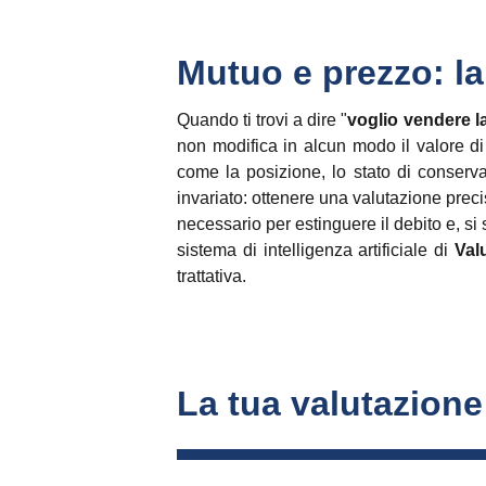
Mutuo e prezzo: la
Quando ti trovi a dire "
voglio vendere l
non modifica in alcun modo il valore di
come la posizione, lo stato di conserv
invariato: ottenere una valutazione preci
necessario per estinguere il debito e, si 
sistema di intelligenza artificiale di
Val
trattativa.
La tua valutazione