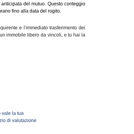
ne anticipata del mutuo. Questo conteggio
ano fino alla data del rogito.
cquirente e l'immediato trasferimento dei
un immobile libero da vincoli, e tu hai la
 vale la tua 
zio di valutazione 