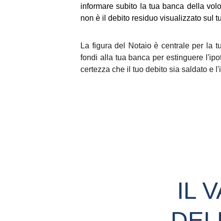
informare subito la tua banca della volo
non è il debito residuo visualizzato sul 
La figura del Notaio è centrale per la t
fondi alla tua banca per estinguere l'ipo
certezza che il tuo debito sia saldato e l
IL 
DEL