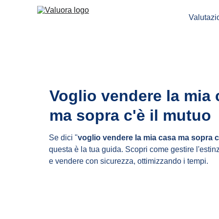
Valutaz
Voglio vendere la mia 
ma sopra c'è il mutuo
Se dici "
voglio vendere la mia casa ma sopra c
questa è la tua guida. Scopri come gestire l'estin
e vendere con sicurezza, ottimizzando i tempi.