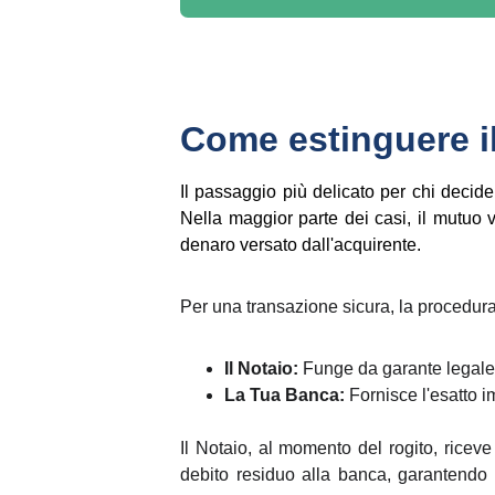
Come estinguere i
Il passaggio più delicato per chi decide
Nella maggior parte dei casi, il mutuo v
denaro versato dall'acquirente.
Per una transazione sicura, la procedura
Il Notaio:
Funge da garante legale 
La Tua Banca:
Fornisce l'esatto i
Il Notaio, al momento del rogito, riceve
debito residuo alla banca, garantendo 