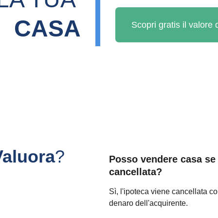
CASA
Scopri gratis il valore
Valuora
?
Posso vendere casa se 
cancellata?
Sì, l'ipoteca viene cancellata co
denaro dell'acquirente.