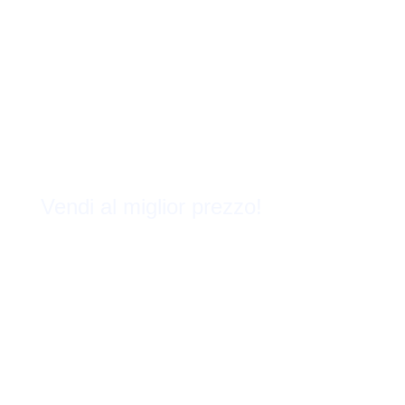
Vendi al miglior prezzo!