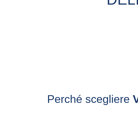
Perché scegliere 