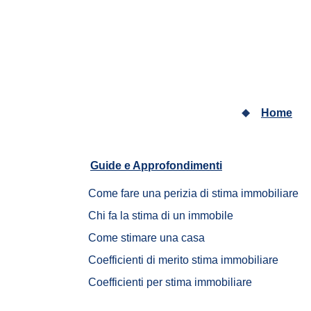
Home
Guide e Approfondimenti		
Come fare una perizia di stima immobiliare
Chi fa la stima di un immobile	
Come stimare una casa		
Coefficienti di merito stima immobiliare
Coefficienti per stima immobiliare