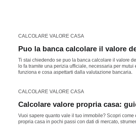
CALCOLARE VALORE CASA
Puo la banca calcolare il valore de
Ti stai chiedendo se puo la banca calcolare il valore del
lo fa tramite una perizia ufficiale, necessaria per mutu
funziona e cosa aspettarti dalla valutazione bancaria.
CALCOLARE VALORE CASA
Calcolare valore propria casa: gu
Vuoi sapere quanto vale il tuo immobile? Scopri come ca
propria casa in pochi passi con dati di mercato, strumenti