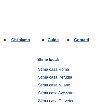
Chi siamo
Guida
Contatti
Stime locali		
Stima casa Roma	
Stima casa Perugia
Stima casa Milano
Stima casa Avezzano
Stima casa Cerveteri