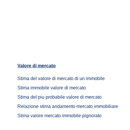
Valore di mercato
Stima del valore di mercato di un immobile	
Stima immobile valore di mercato	
Stima del piu probabile valore di mercato 
Relazione stima andamento mercato immobiliare
Stima valore mercato immobile pignorato