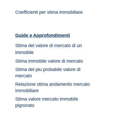
Coefficienti per stima immobiliare
Guide e Approfondimenti		
Stima del valore di mercato di un 
immobile	
Stima immobile valore di mercato	
Stima del piu probabile valore di 
mercato 
Relazione stima andamento mercato 
immobiliare
Stima valore mercato immobile 
pignorato