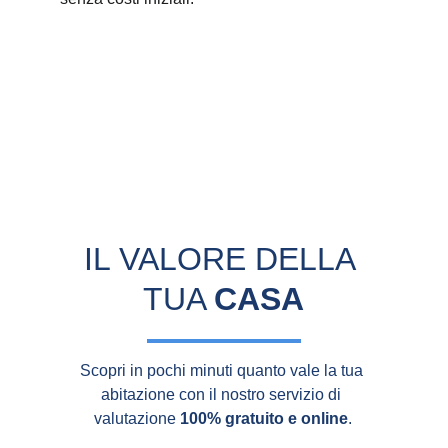
IL VALORE DELLA 
TUA 
CASA
Scopri in pochi minuti quanto vale la tua 
abitazione con il nostro servizio di 
valutazione 
100% gratuito e online
.