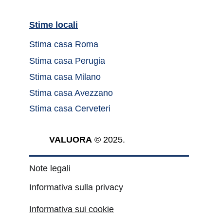
Stime locali		
Stima casa Roma	
Stima casa Perugia
Stima casa Milano
Stima casa Avezzano
Stima casa Cerveteri
VALUORA
 © 2025.
Note legali
Informativa sulla privacy
Informativa sui cookie