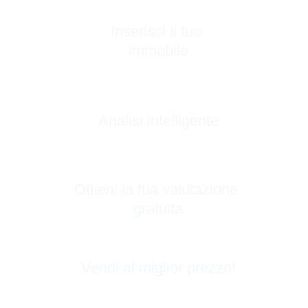
Inserisci il tuo 
immobile
Analisi intelligente
Ottieni la tua valutazione 
gratuita
Vendi al miglior prezzo!