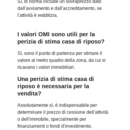
Sì, di norma include un sovraprezzo dato 
dall'avviamento e dall'accreditamento, se 
l'attività è redditizia.
I valori OMI sono utili per la 
perizia di stima casa di riposo?
Sì, sono il punto di partenza per stimare il 
valore al metro quadro della zona, da cui si 
ricavano i valori immobiliari.
Una perizia di stima casa di 
riposo è necessaria per la 
vendita?
Assolutamente sì, è indispensabile per 
determinare il prezzo di cessione dell'attività 
o dell'immobile, specialmente per 
finanziamenti o fondi d'investimento.