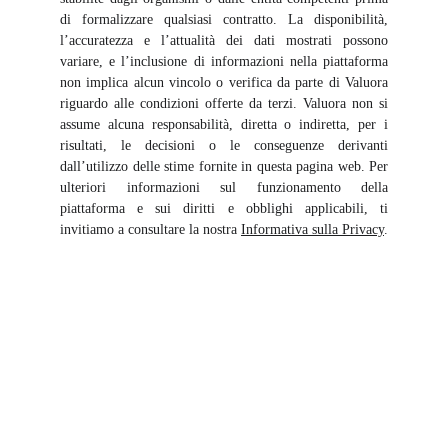
di formalizzare qualsiasi contratto. La disponibilità,
l’accuratezza e l’attualità dei dati mostrati possono
variare, e l’inclusione di informazioni nella piattaforma
non implica alcun vincolo o verifica da parte di Valuora
riguardo alle condizioni offerte da terzi. Valuora non si
assume alcuna responsabilità, diretta o indiretta, per i
risultati, le decisioni o le conseguenze derivanti
dall’utilizzo delle stime fornite in questa pagina web. Per
ulteriori informazioni sul funzionamento della
piattaforma e sui diritti e obblighi applicabili, ti
invitiamo a consultare la nostra
Informativa sulla Privacy
.