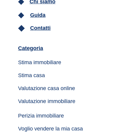
Chi siamo
Guida
Contatti
Categoria
Stima immobiliare
Stima casa
Valutazione casa online
Valutazione immobiliare
Perizia immobiliare
Voglio vendere la mia casa