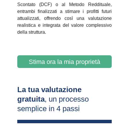
Scontato (DCF) o al Metodo Reddituale,
entrambi finalizzati a stimare i profitti futuri
attualizzati, offrendo così una valutazione
realistica e integrata del valore complessivo
della struttura.
Stima ora la mia proprietà
La tua valutazione 
gratuita
, un processo 
semplice in 4 passi