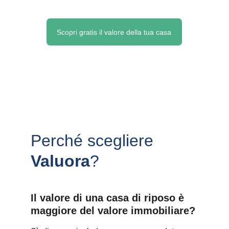
Scopri gratis il valore della tua casa
Perché scegliere 
Valuora
?
Il valore di una casa di riposo è 
maggiore del valore immobiliare?