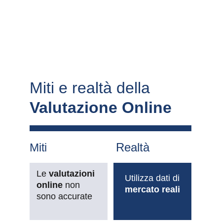
Miti e realtà della 
Valutazione Online
Realtà
Miti
Le 
valutazioni 
Utilizza dati di 
online 
non 
mercato reali
sono accurate