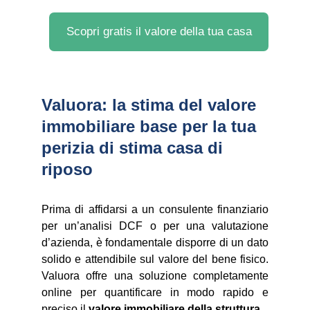
Scopri gratis il valore della tua casa
Valuora: la stima del valore 
immobiliare base per la tua 
perizia di stima casa di 
riposo
Prima di affidarsi a un consulente finanziario
per un’analisi DCF o per una valutazione
d’azienda, è fondamentale disporre di un dato
solido e attendibile sul valore del bene fisico.
Valuora offre una soluzione completamente
online per quantificare in modo rapido e
preciso il
valore immobiliare della struttura.