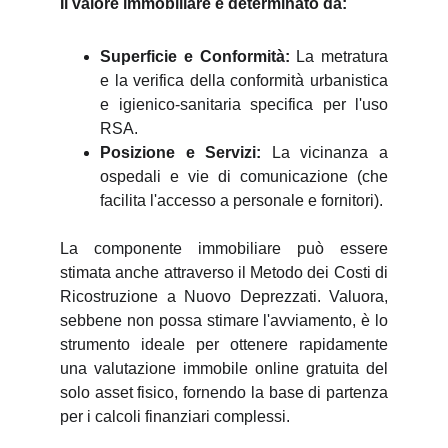
Il valore immobiliare è determinato da:
Superficie e Conformità:
La metratura
e la verifica della conformità urbanistica
e igienico-sanitaria specifica per l'uso
RSA.
Posizione e Servizi:
La vicinanza a
ospedali e vie di comunicazione (che
facilita l'accesso a personale e fornitori).
La componente immobiliare può essere
stimata anche attraverso il Metodo dei Costi di
Ricostruzione a Nuovo Deprezzati. Valuora,
sebbene non possa stimare l'avviamento, è lo
strumento ideale per ottenere rapidamente
una valutazione immobile online gratuita del
solo asset fisico, fornendo la base di partenza
per i calcoli finanziari complessi.