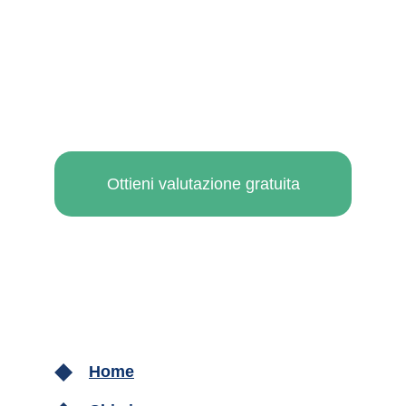
Ottieni valutazione gratuita
Home