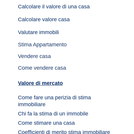
Calcolare il valore di una casa
Calcolare valore casa
Valutare immobili
Stima Appartamento
Vendere casa
Come vendere casa
Valore di mercato
Come fare una perizia di stima 
immobiliare
Chi fa la stima di un immobile	
Come stimare una casa		
Coefficienti di merito stima immobiliare