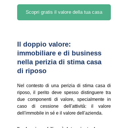
Scopri gratis il valore della tua casa
Il doppio valore: 
immobiliare e di business 
nella perizia di stima casa 
di riposo
Nel contesto di una perizia di stima casa di
riposo, il perito deve spesso distinguere tra
due componenti di valore, specialmente in
caso di cessione dell'attività: il valore
dell'immobile in sé e il valore dell'azienda.