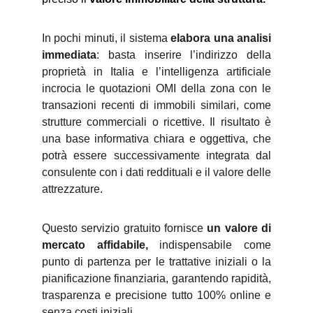
In pochi minuti, il sistema
elabora una analisi
immediata
: basta inserire l’indirizzo della
proprietà in Italia e l’intelligenza artificiale
incrocia le quotazioni OMI della zona con le
transazioni recenti di immobili similari, come
strutture commerciali o ricettive. Il risultato è
una base informativa chiara e oggettiva, che
potrà essere successivamente integrata dal
consulente con i dati reddituali e il valore delle
attrezzature.
Questo servizio gratuito fornisce
un valore di
mercato affidabile,
i
ndispensabile come
punto di partenza per le trattative iniziali o la
pianificazione finanziaria, garantendo rapidità,
trasparenza e precisione tutto 100% online e
senza costi iniziali.