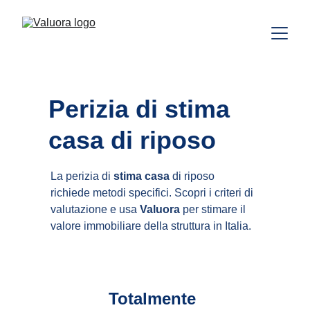
Perizia di stima 
casa di riposo
La perizia di 
stima casa
 di riposo 
richiede metodi specifici. Scopri i criteri di 
valutazione e usa 
Valuora
 per stimare il 
valore immobiliare della struttura in Italia.
Totalmente 