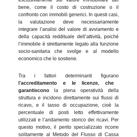
bene, come il costo di costruzione o il
confronto con immobili generici. In questi casi,
la valutazione deve necessariamente
integrare l’analisi del valore di avviamento e
della capacità reddituale dell’attività, poiché
l’immobile è strettamente legato alla funzione
socio-sanitaria che svolge e al modello
economico che lo sostiene.
Tra i fattori determinanti figurano
l’accreditamento e le licenze, che
garantiscono
la piena operatività della
struttura e incidono direttamente sui flussi di
ricavo, e il tasso di occupazione, cioè la
percentuale di posti letto effettivamente
utilizzati e l’andamento storico dei ricavi. Per
questo motivo, il perito specializzato ricorre
solitamente al Metodo del Flusso di Cassa