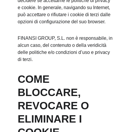
decidere se accettarne le politiche di privacy 
e cookie. In generale, navigando su Internet, 
può accettare o rifiutare i cookie di terzi dalle 
opzioni di configurazione del suo browser.
FINANSI GROUP, S.L. non è responsabile, in 
alcun caso, del contenuto o della veridicità 
delle politiche e/o condizioni d’uso e privacy 
di terzi.
COME 
BLOCCARE, 
REVOCARE O 
ELIMINARE I 