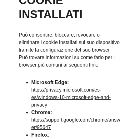
COOKIE 
INSTALLATI
Può consentire, bloccare, revocare o 
eliminare i cookie installati sul suo dispositivo 
tramite la configurazione del suo browser. 
Può trovare informazioni su come farlo per i 
browser più comuni ai seguenti link:
Microsoft Edge:
https://privacy.microsoft.com/es-
es/windows-10-microsoft-edge-and-
privacy
Chrome:
https://support.google.com/chrome/answ
er/95647
Firefox: