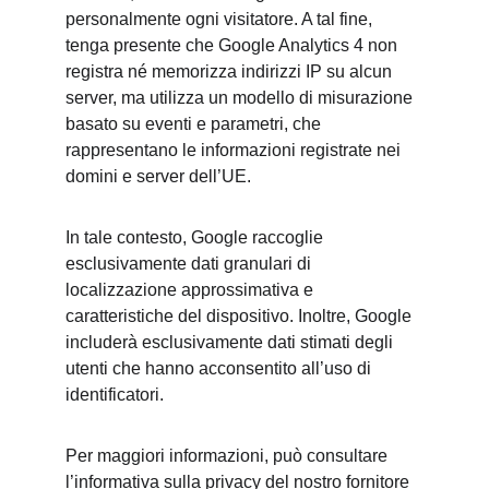
personalmente ogni visitatore. A tal fine, 
tenga presente che Google Analytics 4 non 
registra né memorizza indirizzi IP su alcun 
server, ma utilizza un modello di misurazione 
basato su eventi e parametri, che 
rappresentano le informazioni registrate nei 
domini e server dell’UE.
In tale contesto, Google raccoglie 
esclusivamente dati granulari di 
localizzazione approssimativa e 
caratteristiche del dispositivo. Inoltre, Google 
includerà esclusivamente dati stimati degli 
utenti che hanno acconsentito all’uso di 
identificatori.
Per maggiori informazioni, può consultare 
l’informativa sulla privacy del nostro fornitore 