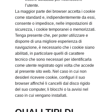
l’utente.
La maggior parte dei browser accetta i cookie 
come standard e, indipendentemente da essi, 
consente o impedisce, nelle impostazioni di 
sicurezza, i cookie temporanei o memorizzati. 
Tenga presente che, per poter utilizzare e 
disporre di una migliore esperienza di 
navigazione, è necessario che i cookie siano 
abilitati, in particolare quelli di carattere 
tecnico che sono necessari per identificarla 
come utente registrato ogni volta che accede 
al presente sito web. Nel caso in cui non 
desideri ricevere cookie, configuri il suo 
browser affinché li cancelli dal disco rigido 
del suo computer, li blocchi o la avvisi nel 
caso in cui vengano installati.