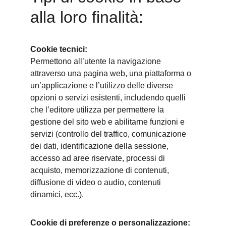
alla loro finalità:
Cookie tecnici:
Permettono all’utente la navigazione 
attraverso una pagina web, una piattaforma o 
un’applicazione e l’utilizzo delle diverse 
opzioni o servizi esistenti, includendo quelli 
che l’editore utilizza per permettere la 
gestione del sito web e abilitarne funzioni e 
servizi (controllo del traffico, comunicazione 
dei dati, identificazione della sessione, 
accesso ad aree riservate, processi di 
acquisto, memorizzazione di contenuti, 
diffusione di video o audio, contenuti 
dinamici, ecc.).
Cookie di preferenze o personalizzazione: