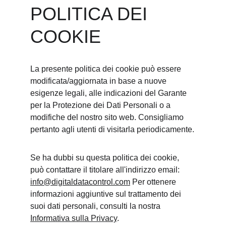
POLITICA DEI 
COOKIE
La presente politica dei cookie può essere 
modificata/aggiornata in base a nuove 
esigenze legali, alle indicazioni del Garante 
per la Protezione dei Dati Personali o a 
modifiche del nostro sito web. Consigliamo 
pertanto agli utenti di visitarla periodicamente
.
Se ha dubbi su questa politica dei cookie, 
può contattare il titolare all'indirizzo email: 
info@digitaldatacontrol.com
 Per ottenere 
informazioni aggiuntive sul trattamento dei 
suoi dati personali, consulti la nostra 
Informativa sulla Privacy
.