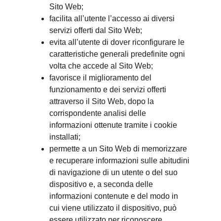
Sito Web;
facilita all’utente l’accesso ai diversi 
servizi offerti dal Sito Web;
evita all’utente di dover riconfigurare le 
caratteristiche generali predefinite ogni 
volta che accede al Sito Web;
favorisce il miglioramento del 
funzionamento e dei servizi offerti 
attraverso il Sito Web, dopo la 
corrispondente analisi delle 
informazioni ottenute tramite i cookie 
installati;
permette a un Sito Web di memorizzare 
e recuperare informazioni sulle abitudini 
di navigazione di un utente o del suo 
dispositivo e, a seconda delle 
informazioni contenute e del modo in 
cui viene utilizzato il dispositivo, può 
essere utilizzato per riconoscere 