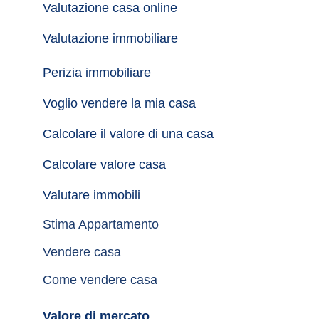
Valutazione casa online
Valutazione immobiliare
Perizia immobiliare
Voglio vendere la mia casa
Calcolare il valore di una casa
Calcolare valore casa
Valutare immobili
Stima Appartamento
Vendere casa
Come vendere casa
Valore di mercato