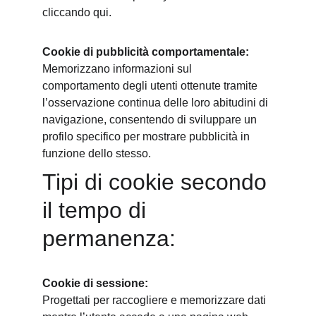
cliccando qui.
Cookie di pubblicità comportamentale:
Memorizzano informazioni sul 
comportamento degli utenti ottenute tramite 
l’osservazione continua delle loro abitudini di 
navigazione, consentendo di sviluppare un 
profilo specifico per mostrare pubblicità in 
funzione dello stesso.
Tipi di cookie secondo 
il tempo di 
permanenza:
Cookie di sessione:
Progettati per raccogliere e memorizzare dati 