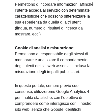
Permettono di ricordare informazioni affinché 
l’utente acceda al servizio con determinate 
caratteristiche che possono differenziare la 
sua esperienza da quella di altri utenti 
(lingua, numero di risultati di ricerca da 
mostrare, ecc.).
Cookie di analisi o misurazione:
Permettono al responsabile degli stessi di 
monitorare e analizzare il comportamento 
degli utenti dei siti web associati, inclusa la 
misurazione degli impatti pubblicitari.
In questo portale, sempre previo suo 
consenso, utilizzeremo Google Analytics 4 
per finalità statistiche, con l’obiettivo di 
comprendere come interagisce con il nostro 
sito web, senza che Google identifichi 