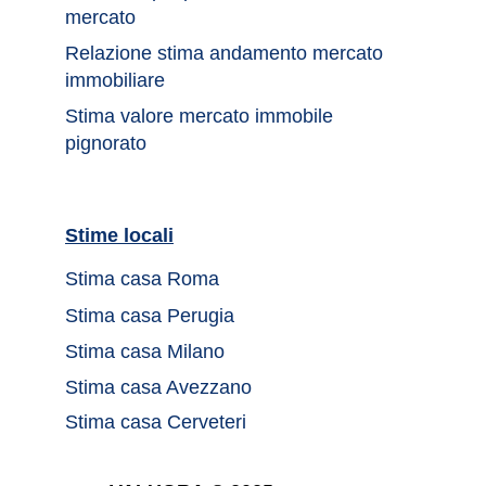
mercato 
Relazione stima andamento mercato 
immobiliare
Stima valore mercato immobile 
pignorato
Stime locali		
Stima casa Roma	
Stima casa Perugia
Stima casa Milano
Stima casa Avezzano
Stima casa Cerveteri