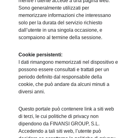
mentre l’utente accede a una pagina web. 
Sono generalmente utilizzati per 
memorizzare informazioni che interessano 
solo per la durata del servizio richiesto 
dall’utente in una singola occasione, e 
scompaiono al termine della sessione.
Cookie persistenti:
I dati rimangono memorizzati nel dispositivo e 
possono essere consultati e trattati per un 
periodo definito dal responsabile della 
cookie, che può andare da alcuni minuti a 
diversi anni.
Questo portale può contenere link a siti web 
di terzi, le cui politiche di privacy non 
dipendono da FINANSI GROUP, S.L. 
Accedendo a tali siti web, l’utente può 