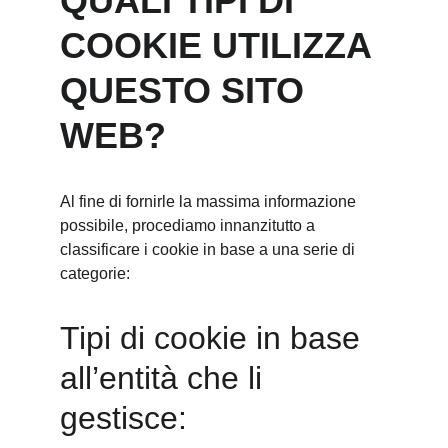
QUALI TIPI DI 
COOKIE UTILIZZA 
QUESTO SITO 
WEB?
Al fine di fornirle la massima informazione 
possibile, procediamo innanzitutto a 
classificare i cookie in base a una serie di 
categorie:
Tipi di cookie in base 
all’entità che li 
gestisce: