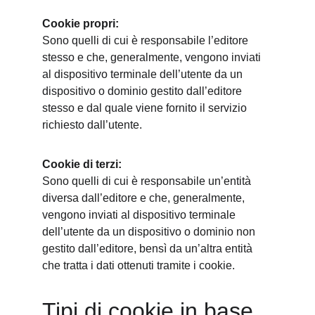
Cookie propri:
Sono quelli di cui è responsabile l’editore 
stesso e che, generalmente, vengono inviati 
al dispositivo terminale dell’utente da un 
dispositivo o dominio gestito dall’editore 
stesso e dal quale viene fornito il servizio 
richiesto dall’utente.
Cookie di terzi:
Sono quelli di cui è responsabile un’entità 
diversa dall’editore e che, generalmente, 
vengono inviati al dispositivo terminale 
dell’utente da un dispositivo o dominio non 
gestito dall’editore, bensì da un’altra entità 
che tratta i dati ottenuti tramite i cookie.
Tipi di cookie in base 