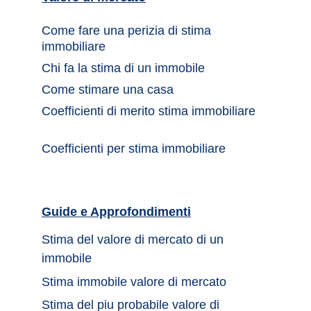
Come fare una perizia di stima 
immobiliare
Chi fa la stima di un immobile	
Come stimare una casa		
Coefficienti di merito stima immobiliare
Coefficienti per stima immobiliare
Guide e Approfondimenti		
Stima del valore di mercato di un 
immobile	
Stima immobile valore di mercato	
Stima del piu probabile valore di 