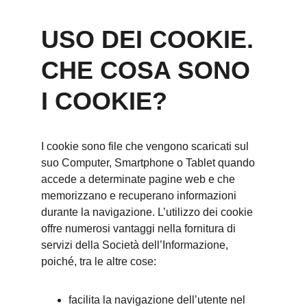
USO DEI COOKIE. 
CHE COSA SONO 
I COOKIE?
I cookie sono file che vengono scaricati sul 
suo Computer, Smartphone o Tablet quando 
accede a determinate pagine web e che 
memorizzano e recuperano informazioni 
durante la navigazione. L’utilizzo dei cookie 
offre numerosi vantaggi nella fornitura di 
servizi della Società dell’Informazione, 
poiché, tra le altre cose:
facilita la navigazione dell’utente nel 