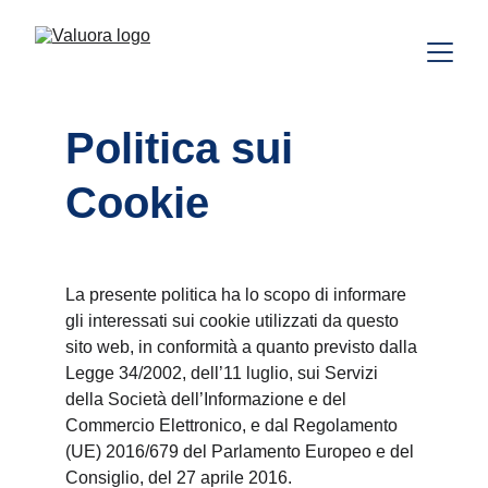
Politica sui 
Cookie
La presente politica ha lo scopo di informare 
gli interessati sui cookie utilizzati da questo 
sito web, in conformità a quanto previsto dalla 
Legge 34/2002, dell’11 luglio, sui Servizi 
della Società dell’Informazione e del 
Commercio Elettronico, e dal Regolamento 
(UE) 2016/679 del Parlamento Europeo e del 
Consiglio, del 27 aprile 2016.