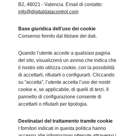
B2, 46021 - Valencia. Email di contatto: 
info@digitaldatacontrol.com
Base giuridica dell’uso dei cookie
Consenso fornito dal titolare dei dati.
Quando l’utente accede a qualsiasi pagina 
del sito, visualizzerà un avviso che indica che 
il nostro sito utilizza cookie, con la possibilità 
di accettarli, rifiutarli o configurarli. Cliccando 
su “accetta”, l’utente accetta l’uso dei nostri 
cookie e, se applicabile, di quelli di terzi. Il 
pannello di configurazione consente di 
accettarli o rifiutarli per tipologia.
Destinatari del trattamento tramite cookie
I fornitori indicati in questa politica hanno 
accesso alle informazioni ottenute attraverso i 