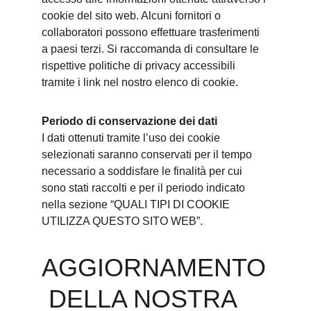
cookie del sito web. Alcuni fornitori o 
collaboratori possono effettuare trasferimenti 
a paesi terzi. Si raccomanda di consultare le 
rispettive politiche di privacy accessibili 
tramite i link nel nostro elenco di cookie.
Periodo di conservazione dei dati
I dati ottenuti tramite l’uso dei cookie 
selezionati saranno conservati per il tempo 
necessario a soddisfare le finalità per cui 
sono stati raccolti e per il periodo indicato 
nella sezione “QUALI TIPI DI COOKIE 
UTILIZZA QUESTO SITO WEB”.
AGGIORNAMENTO
 DELLA NOSTRA 