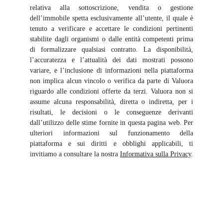
relativa alla sottoscrizione, vendita o gestione
dell’immobile spetta esclusivamente all’utente, il quale è
tenuto a verificare e accettare le condizioni pertinenti
stabilite dagli organismi o dalle entità competenti prima
di formalizzare qualsiasi contratto. La disponibilità,
l’accuratezza e l’attualità dei dati mostrati possono
variare, e l’inclusione di informazioni nella piattaforma
non implica alcun vincolo o verifica da parte di Valuora
riguardo alle condizioni offerte da terzi. Valuora non si
assume alcuna responsabilità, diretta o indiretta, per i
risultati, le decisioni o le conseguenze derivanti
dall’utilizzo delle stime fornite in questa pagina web. Per
ulteriori informazioni sul funzionamento della
piattaforma e sui diritti e obblighi applicabili, ti
invitiamo a consultare la nostra
Informativa sulla Privacy
.