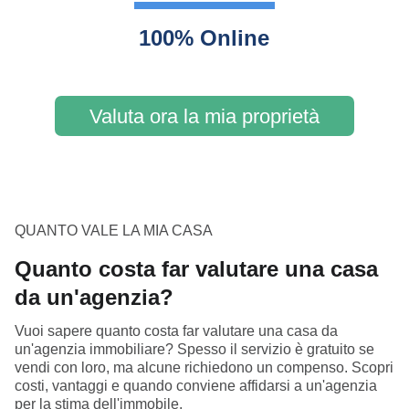
100% Online
Valuta ora la mia proprietà
QUANTO VALE LA MIA CASA
Quanto costa far valutare una casa
da un'agenzia?
Vuoi sapere quanto costa far valutare una casa da
un'agenzia immobiliare? Spesso il servizio è gratuito se
vendi con loro, ma alcune richiedono un compenso. Scopri
costi, vantaggi e quando conviene affidarsi a un'agenzia
per la stima dell'immobile.