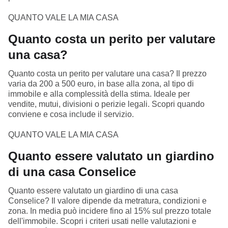
QUANTO VALE LA MIA CASA
Quanto costa un perito per valutare
una casa?
Quanto costa un perito per valutare una casa? Il prezzo
varia da 200 a 500 euro, in base alla zona, al tipo di
immobile e alla complessità della stima. Ideale per
vendite, mutui, divisioni o perizie legali. Scopri quando
conviene e cosa include il servizio.
QUANTO VALE LA MIA CASA
Quanto essere valutato un giardino
di una casa Conselice
Quanto essere valutato un giardino di una casa
Conselice? Il valore dipende da metratura, condizioni e
zona. In media può incidere fino al 15% sul prezzo totale
dell'immobile. Scopri i criteri usati nelle valutazioni e