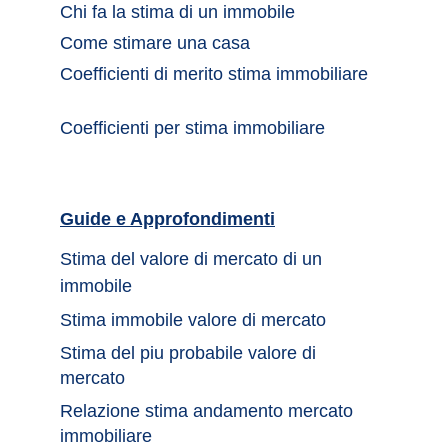
Chi fa la stima di un immobile	
Come stimare una casa		
Coefficienti di merito stima immobiliare
Coefficienti per stima immobiliare
Guide e Approfondimenti		
Stima del valore di mercato di un 
immobile	
Stima immobile valore di mercato	
Stima del piu probabile valore di 
mercato 
Relazione stima andamento mercato 
immobiliare