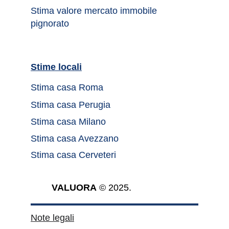
Stima valore mercato immobile 
pignorato
Stime locali		
Stima casa Roma	
Stima casa Perugia
Stima casa Milano
Stima casa Avezzano
Stima casa Cerveteri
VALUORA
 © 2025.
Note legali