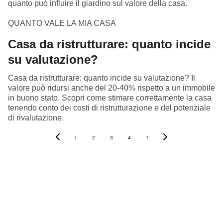
quanto può influire il giardino sul valore della casa.
QUANTO VALE LA MIA CASA
Casa da ristrutturare: quanto incide
su valutazione?
Casa da ristrutturare: quanto incide su valutazione? Il
valore può ridursi anche del 20-40% rispetto a un immobile
in buono stato. Scopri come stimare correttamente la casa
tenendo conto dei costi di ristrutturazione e del potenziale
di rivalutazione.
1
2
3
4
7