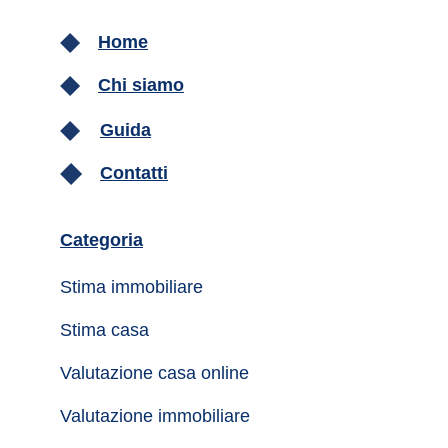
Home
Chi siamo
Guida
Contatti
Categoria
Stima immobiliare
Stima casa
Valutazione casa online
Valutazione immobiliare