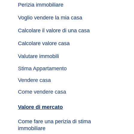
Perizia immobiliare
Voglio vendere la mia casa
Calcolare il valore di una casa
Calcolare valore casa
Valutare immobili
Stima Appartamento
Vendere casa
Come vendere casa
Valore di mercato
Come fare una perizia di stima 
immobiliare