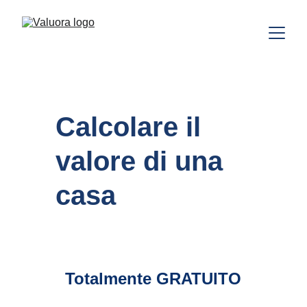
Calcolare il 
valore di una 
casa
Totalmente GRATUITO