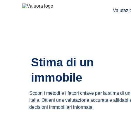
Valutaz
Stima di un 
immobile
Scopri i metodi e i fattori chiave per la stima di u
Italia. Ottieni una valutazione accurata e affidabi
decisioni immobiliari informate.