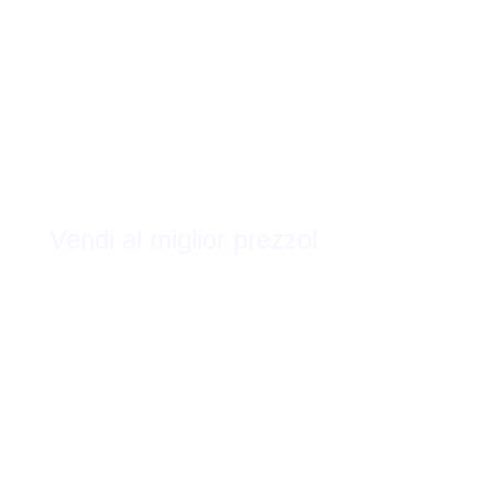
Vendi al miglior prezzo!