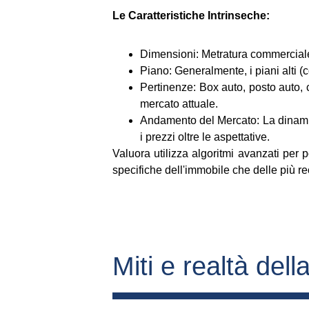
Le Caratteristiche Intrinseche:
Dimensioni: Metratura commerciale 
Piano: Generalmente, i piani alti (
Pertinenze: Box auto, posto auto, c
mercato attuale.
Andamento del Mercato: La dinamic
i prezzi oltre le aspettative.
Valuora utilizza algoritmi avanzati per 
specifiche dell'immobile che delle più r
Miti e realtà della