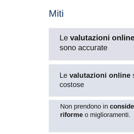
Miti
Le 
valutazioni online
sono accurate
Le 
valutazioni online
 
costose
Non prendono in 
conside
riforme
 o miglioramenti.