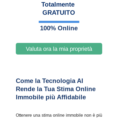
Totalmente 
GRATUITO
100% Online
Valuta ora la mia proprietà
Come la Tecnologia AI 
Rende la Tua Stima Online 
Immobile più Affidabile
Ottenere una stima online immobile non è più