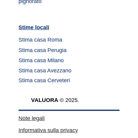
pignorato
Stime locali		
Stima casa Roma	
Stima casa Perugia
Stima casa Milano
Stima casa Avezzano
Stima casa Cerveteri
VALUORA
 © 2025.
Note legali
Informativa sulla privacy