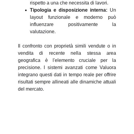
rispetto a una che necessita di lavori.
Tipologia e disposizione interna:
Un
layout funzionale e moderno può
influenzare positivamente la
valutazione.
Il confronto con proprietà simili vendute o in
vendita di recente nella stessa area
geografica è l'elemento cruciale per la
precisione. I sistemi avanzati come Valuora
integrano questi dati in tempo reale per offrire
risultati sempre allineati alle dinamiche attuali
del mercato.