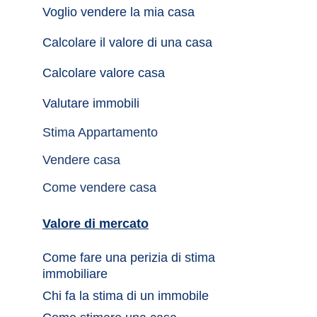
Voglio vendere la mia casa
Calcolare il valore di una casa
Calcolare valore casa
Valutare immobili
Stima Appartamento
Vendere casa
Come vendere casa
Valore di mercato
Come fare una perizia di stima 
immobiliare
Chi fa la stima di un immobile	