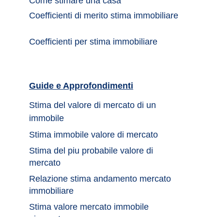
Come stimare una casa		
Coefficienti di merito stima immobiliare
Coefficienti per stima immobiliare
Guide e Approfondimenti		
Stima del valore di mercato di un 
immobile	
Stima immobile valore di mercato	
Stima del piu probabile valore di 
mercato 
Relazione stima andamento mercato 
immobiliare
Stima valore mercato immobile 