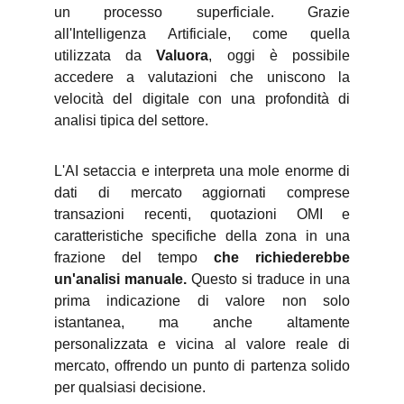
un processo superficiale. Grazie
all'Intelligenza Artificiale, come quella
utilizzata da
Valuora
, oggi è possibile
accedere a valutazioni che uniscono la
velocità del digitale con una profondità di
analisi tipica del settore.
L'AI setaccia e interpreta una mole enorme di
dati di mercato aggiornati comprese
transazioni recenti, quotazioni OMI e
caratteristiche specifiche della zona in una
frazione del tempo
che richiederebbe
un'analisi manuale.
Questo si traduce in una
prima indicazione di valore non solo
istantanea, ma anche altamente
personalizzata e vicina al valore reale di
mercato, offrendo un punto di partenza solido
per qualsiasi decisione.