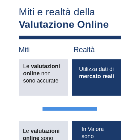
Miti e realtà della 
Valutazione Online
Realtà
Miti
Le 
valutazioni 
Utilizza dati di 
online 
non 
mercato reali
sono accurate
In Valora 
Le 
valutazioni 
sono 
online
 sono 