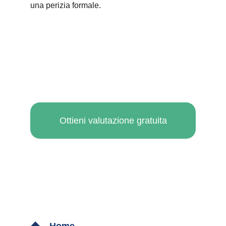
una perizia formale.
Ottieni valutazione gratuita