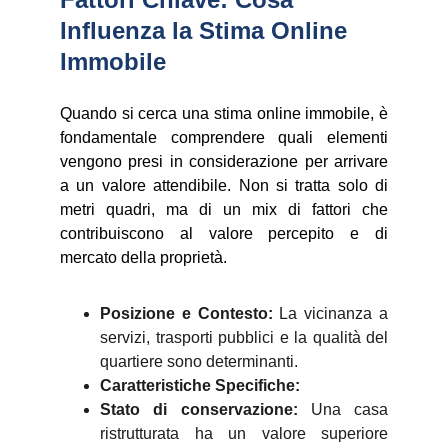
Influenza la Stima Online 
Immobile
Quando si cerca una stima online immobile, è
fondamentale comprendere quali elementi
vengono presi in considerazione per arrivare
a un valore attendibile. Non si tratta solo di
metri quadri, ma di un mix di fattori che
contribuiscono al valore percepito e di
mercato della proprietà.
Posizione e Contesto:
La vicinanza a
servizi, trasporti pubblici e la qualità del
quartiere sono determinanti.
Caratteristiche Specifiche:
Stato di conservazione:
Una casa
ristrutturata ha un valore superiore