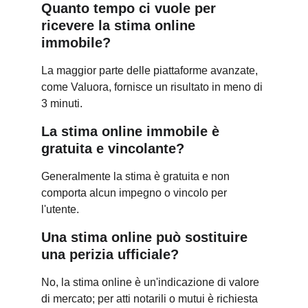
Quanto tempo ci vuole per 
ricevere la stima online 
immobile?
La maggior parte delle piattaforme avanzate, 
come Valuora, fornisce un risultato in meno di 
3 minuti.
La stima online immobile è 
gratuita e vincolante?
Generalmente la stima è gratuita e non 
comporta alcun impegno o vincolo per 
l'utente.
Una stima online può sostituire 
una perizia ufficiale?
No, la stima online è un'indicazione di valore 
di mercato; per atti notarili o mutui è richiesta 