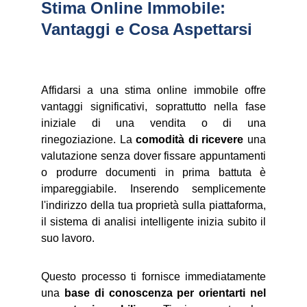
Stima Online Immobile: 
Vantaggi e Cosa Aspettarsi
Affidarsi a una stima online immobile offre
vantaggi significativi, soprattutto nella fase
iniziale di una vendita o di una
rinegoziazione. La
comodità di ricevere
una
valutazione senza dover fissare appuntamenti
o produrre documenti in prima battuta è
impareggiabile. Inserendo semplicemente
l'indirizzo della tua proprietà sulla piattaforma,
il sistema di analisi intelligente inizia subito il
suo lavoro.
Questo processo ti fornisce immediatamente
una
base di conoscenza per orientarti nel