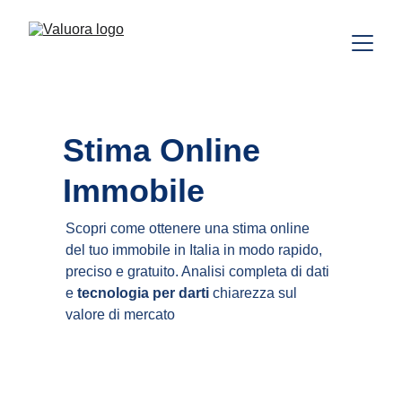
Stima Online 
Immobile
Scopri come ottenere una stima online 
del tuo immobile in Italia in modo rapido, 
preciso e gratuito. Analisi completa di dati 
e 
tecnologia per darti
 chiarezza sul 
valore di mercato