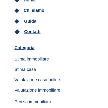
Home
Chi siamo
Guida
Contatti
Categoria
Stima immobiliare
Stima casa
Valutazione casa online
Valutazione immobiliare
Perizia immobiliare