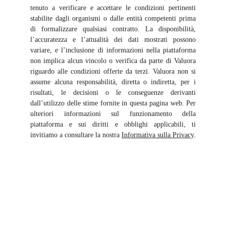
tenuto a verificare e accettare le condizioni pertinenti
stabilite dagli organismi o dalle entità competenti prima
di formalizzare qualsiasi contratto. La disponibilità,
l’accuratezza e l’attualità dei dati mostrati possono
variare, e l’inclusione di informazioni nella piattaforma
non implica alcun vincolo o verifica da parte di Valuora
riguardo alle condizioni offerte da terzi. Valuora non si
assume alcuna responsabilità, diretta o indiretta, per i
risultati, le decisioni o le conseguenze derivanti
dall’utilizzo delle stime fornite in questa pagina web. Per
ulteriori informazioni sul funzionamento della
piattaforma e sui diritti e obblighi applicabili, ti
invitiamo a consultare la nostra
Informativa sulla Privacy
.