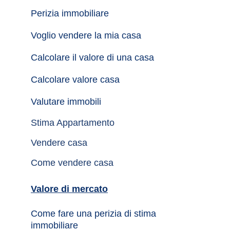
Perizia immobiliare
Voglio vendere la mia casa
Calcolare il valore di una casa
Calcolare valore casa
Valutare immobili
Stima Appartamento
Vendere casa
Come vendere casa
Valore di mercato
Come fare una perizia di stima 
immobiliare