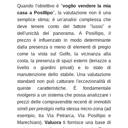
Quando l'obiettivo è "
voglio vendere la mia
casa a Posillipo
", la valutazione non è una
semplice stima; è un'analisi complessa che
deve tenere conto del fattore "lusso" e
dell'unicità del panorama. A Posillipo, il
prezzo è influenzato in modo determinante
dalla presenza o meno di elementi di pregio
come la vista sul Golfo, la vicinanza alla
costa, la presenza di spazi esterni (terrazze a
livello o giardini privati) e lo stato di
manutenzione dello stabile. Una valutazione
standard non può catturare l'eccezionalità di
queste caratteristiche. È fondamentale
rivolgersi a un sistema che possa analizzare i
prezzi delle compravendite recenti di immobili
simili per prestigio
nella stessa micro-zona (ad
esempio, tra Via Petrarca, Via Posillipo e
Marechiaro).
Valuora
ti fornisce una base di