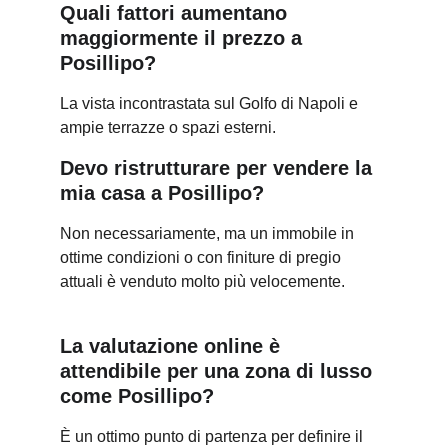
Quali fattori aumentano 
maggiormente il prezzo a 
Posillipo?
La vista incontrastata sul Golfo di Napoli e 
ampie terrazze o spazi esterni.
Devo ristrutturare per vendere la 
mia casa a Posillipo?
Non necessariamente, ma un immobile in 
ottime condizioni o con finiture di pregio 
attuali è venduto molto più velocemente.
La valutazione online è 
attendibile per una zona di lusso 
come Posillipo?
È un ottimo punto di partenza per definire il 