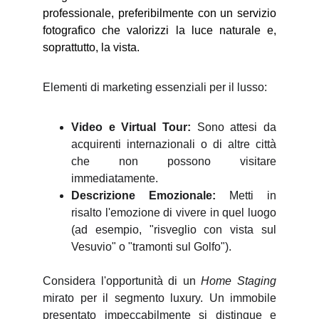
professionale, preferibilmente con un servizio
fotografico che valorizzi la luce naturale e,
soprattutto, la vista.
Elementi di marketing essenziali per il lusso:
Video e Virtual Tour:
Sono attesi da
acquirenti internazionali o di altre città
che non possono visitare
immediatamente.
Descrizione Emozionale:
Metti in
risalto l'emozione di vivere in quel luogo
(ad esempio, "risveglio con vista sul
Vesuvio" o "tramonti sul Golfo").
Considera l'opportunità di un
Home Staging
mirato per il segmento luxury. Un immobile
presentato impeccabilmente si distingue e