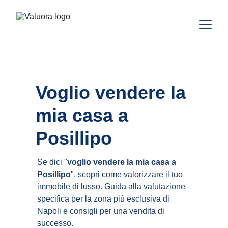
Voglio vendere la 
mia casa a 
Posillipo
Se dici "
voglio vendere la mia casa a 
Posillipo
", scopri come valorizzare il tuo 
immobile di lusso. Guida alla valutazione 
specifica per la zona più esclusiva di 
Napoli e consigli per una vendita di 
successo.