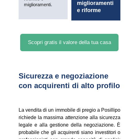
miglioramenti 
miglioramenti.
e riforme
Scopri gratis il valore della tua casa
Sicurezza e negoziazione 
con acquirenti di alto profilo
La vendita di un immobile di pregio a Posillipo
richiede la massima attenzione alla sicurezza
legale e alla gestione della negoziazione. È
probabile che gli acquirenti siano investitori o