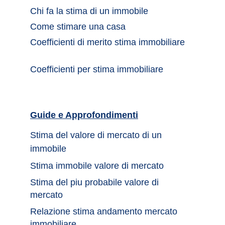
Chi fa la stima di un immobile	
Come stimare una casa		
Coefficienti di merito stima immobiliare
Coefficienti per stima immobiliare
Guide e Approfondimenti		
Stima del valore di mercato di un 
immobile	
Stima immobile valore di mercato	
Stima del piu probabile valore di 
mercato 
Relazione stima andamento mercato 
immobiliare