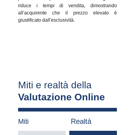
riduce i tempi di vendita, dimostrando
all'acquirente che il prezzo elevato è
giustificato dall'esclusività.
Miti e realtà della 
Valutazione Online
Realtà
Miti