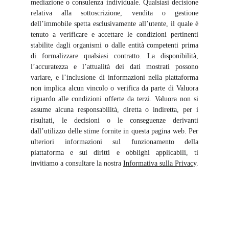
mediazione o consulenza individuale. Qualsiasi decisione
relativa alla sottoscrizione, vendita o gestione
dell’immobile spetta esclusivamente all’utente, il quale è
tenuto a verificare e accettare le condizioni pertinenti
stabilite dagli organismi o dalle entità competenti prima
di formalizzare qualsiasi contratto. La disponibilità,
l’accuratezza e l’attualità dei dati mostrati possono
variare, e l’inclusione di informazioni nella piattaforma
non implica alcun vincolo o verifica da parte di Valuora
riguardo alle condizioni offerte da terzi. Valuora non si
assume alcuna responsabilità, diretta o indiretta, per i
risultati, le decisioni o le conseguenze derivanti
dall’utilizzo delle stime fornite in questa pagina web. Per
ulteriori informazioni sul funzionamento della
piattaforma e sui diritti e obblighi applicabili, ti
invitiamo a consultare la nostra
Informativa sulla Privacy
.