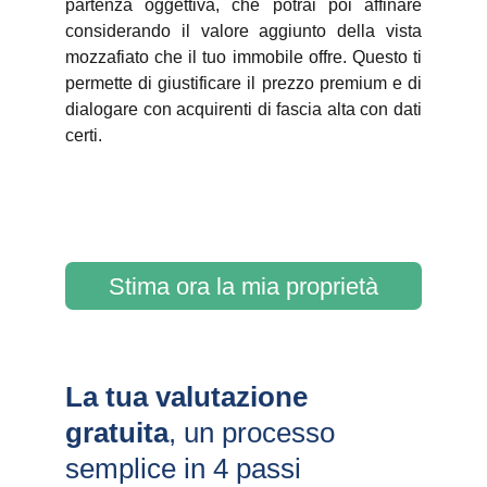
partenza oggettiva, che potrai poi affinare
considerando il valore aggiunto della vista
mozzafiato che il tuo immobile offre. Questo ti
permette di giustificare il prezzo premium e di
dialogare con acquirenti di fascia alta con dati
certi.
Stima ora la mia proprietà
La tua valutazione 
gratuita
, un processo 
semplice in 4 passi