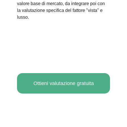
valore base di mercato, da integrare poi con 
la valutazione specifica del fattore "vista" e 
lusso.
Ottieni valutazione gratuita