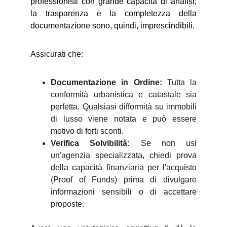
professionisti con grande capacità di analisi;
la trasparenza e la completezza della
documentazione sono, quindi, imprescindibili.
Assicurati che:
Documentazione in Ordine:
Tutta la
conformità urbanistica e catastale sia
perfetta. Qualsiasi difformità su immobili
di lusso viene notata e può essere
motivo di forti sconti.
Verifica Solvibilità:
Se non usi
un'agenzia specializzata, chiedi prova
della capacità finanziaria per l'acquisto
(Proof of Funds) prima di divulgare
informazioni sensibili o di accettare
proposte.