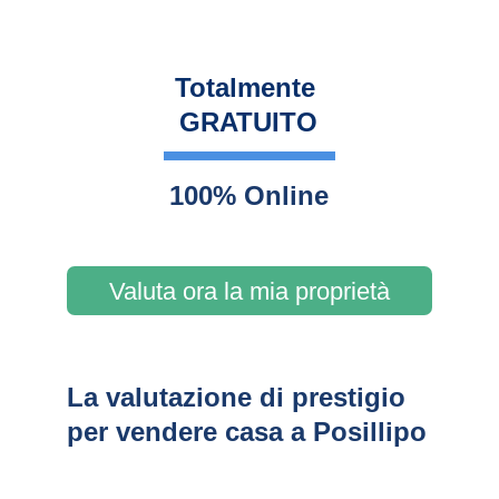
Totalmente 
GRATUITO
100% Online
Valuta ora la mia proprietà
La valutazione di prestigio 
per vendere casa a Posillipo