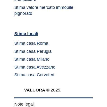
Stima valore mercato immobile 
pignorato
Stime locali		
Stima casa Roma	
Stima casa Perugia
Stima casa Milano
Stima casa Avezzano
Stima casa Cerveteri
VALUORA
 © 2025.
Note legali