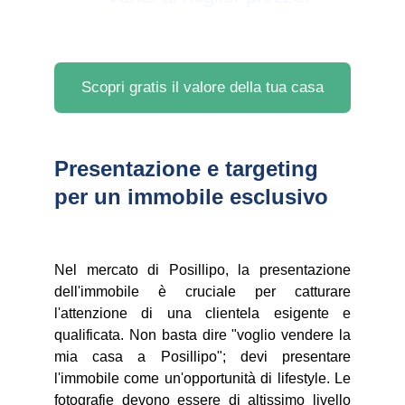
Scopri gratis il valore della tua casa
Presentazione e targeting 
per un immobile esclusivo
Nel mercato di Posillipo, la presentazione
dell'immobile è cruciale per catturare
l'attenzione di una clientela esigente e
qualificata. Non basta dire "voglio vendere la
mia casa a Posillipo"; devi presentare
l'immobile come un'opportunità di lifestyle. Le
fotografie devono essere di altissimo livello