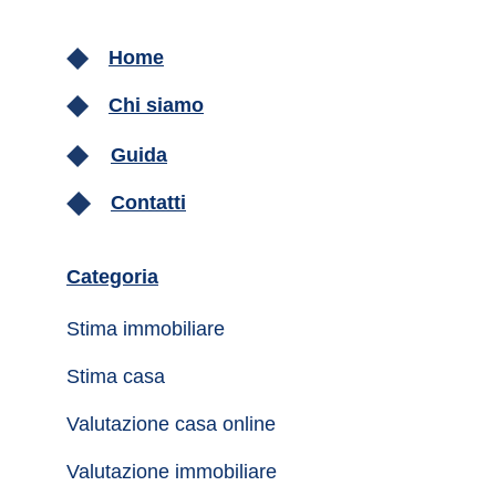
Home
Chi siamo
Guida
Contatti
Categoria
Stima immobiliare
Stima casa
Valutazione casa online
Valutazione immobiliare