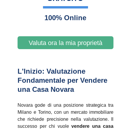
100% Online
Valuta ora la mia proprietà
L'Inizio: Valutazione 
Fondamentale per Vendere 
una Casa Novara
Novara gode di una posizione strategica tra
Milano e Torino, con un mercato immobiliare
che richiede precisione nella valutazione. Il
successo per chi vuole
vendere una casa