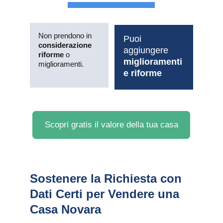
Non prendono in 
Puoi 
considerazione 
aggiungere 
riforme
 o 
miglioramenti 
miglioramenti.
e riforme
Scopri gratis il valore della tua casa
Sostenere la Richiesta con 
Dati Certi per Vendere una 
Casa Novara