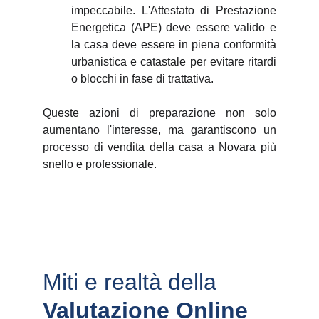
impeccabile. L'Attestato di Prestazione
Energetica (APE) deve essere valido e
la casa deve essere in piena conformità
urbanistica e catastale per evitare ritardi
o blocchi in fase di trattativa.
Queste azioni di preparazione non solo
aumentano l'interesse, ma garantiscono un
processo di vendita della casa a Novara più
snello e professionale.
Miti e realtà della 
Valutazione Online