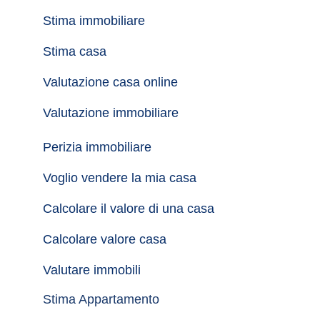
Stima immobiliare
Stima casa
Valutazione casa online
Valutazione immobiliare
Perizia immobiliare
Voglio vendere la mia casa
Calcolare il valore di una casa
Calcolare valore casa
Valutare immobili
Stima Appartamento