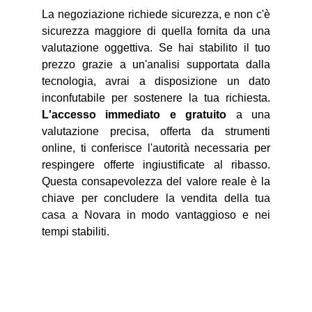
La negoziazione richiede sicurezza, e non c'è
sicurezza maggiore di quella fornita da una
valutazione oggettiva. Se hai stabilito il tuo
prezzo grazie a un'analisi supportata dalla
tecnologia, avrai a disposizione un dato
inconfutabile per sostenere la tua richiesta.
L'accesso immediato e gratuito
a una
valutazione precisa, offerta da strumenti
online, ti conferisce l'autorità necessaria per
respingere offerte ingiustificate al ribasso.
Questa consapevolezza del valore reale è la
chiave per concludere la vendita della tua
casa a Novara in modo vantaggioso e nei
tempi stabiliti.