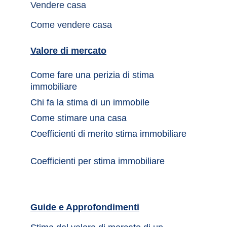
Vendere casa
Come vendere casa
Valore di mercato
Come fare una perizia di stima 
immobiliare
Chi fa la stima di un immobile	
Come stimare una casa		
Coefficienti di merito stima immobiliare
Coefficienti per stima immobiliare
Guide e Approfondimenti		