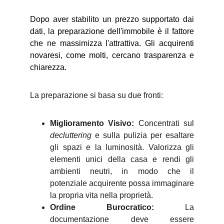
Dopo aver stabilito un prezzo supportato dai
dati, la preparazione dell'immobile è il fattore
che ne massimizza l'attrattiva. Gli acquirenti
novaresi, come molti, cercano trasparenza e
chiarezza.
La preparazione si basa su due fronti:
Miglioramento Visivo:
Concentrati sul
decluttering
e sulla pulizia per esaltare
gli spazi e la luminosità. Valorizza gli
elementi unici della casa e rendi gli
ambienti neutri, in modo che il
potenziale acquirente possa immaginare
la propria vita nella proprietà.
Ordine Burocratico:
La
documentazione deve essere