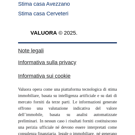
Stima casa Avezzano
Stima casa Cerveteri
VALUORA
 © 2025.
Note legali
Informativa sulla privacy
Informativa sui cookie
Valuora opera come una piattaforma tecnologica di stima
immobiliare, basata su intelligenza artificiale e su dati di
mercato forniti da terze parti. Le informazioni generate
offrono una valutazione indicativa del valore
dell’immobile, basata su analisi automatizzate
preliminari. In nessun caso i risultati forniti costituiscono
una perizia ufficiale né devono essere interpretati come
consulenza finanziaria, legale o immobiliare, né generano