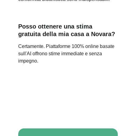
Posso ottenere una stima 
gratuita della mia casa a Novara?
Certamente. Piattaforme 100% online basate 
sull'AI offrono stime immediate e senza 
impegno.