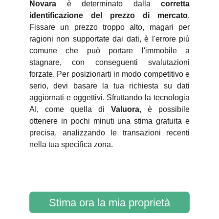
Novara
è determinato dalla
corretta
identificazione del prezzo di mercato
.
Fissare un prezzo troppo alto, magari per
ragioni non supportate dai dati, è l'errore più
comune che può portare l'immobile a
stagnare, con conseguenti svalutazioni
forzate. Per posizionarti in modo competitivo e
serio, devi basare la tua richiesta su dati
aggiornati e oggettivi. Sfruttando la tecnologia
AI, come quella di
Valuora
, è possibile
ottenere in pochi minuti una stima gratuita e
precisa, analizzando le transazioni recenti
nella tua specifica zona.
Stima ora la mia proprietà