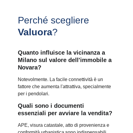
Perché scegliere 
Valuora
?
Quanto influisce la vicinanza a 
Milano sul valore dell'immobile a 
Novara?
Notevolmente. La facile connettività è un 
fattore che aumenta l'attrattiva, specialmente 
per i pendolari.
Quali sono i documenti 
essenziali per avviare la vendita?
APE, visura catastale, atto di provenienza e 
conformità urbanistica sono indispensabili.