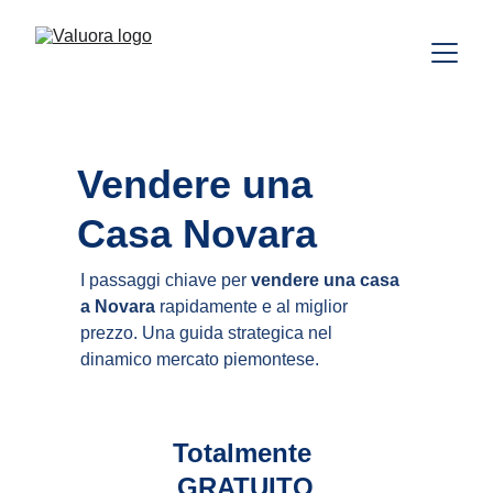
Vendere una 
Casa Novara
I passaggi chiave per 
vendere una casa 
a Novara
 rapidamente e al miglior 
prezzo. Una guida strategica nel 
dinamico mercato piemontese.
Totalmente 
GRATUITO