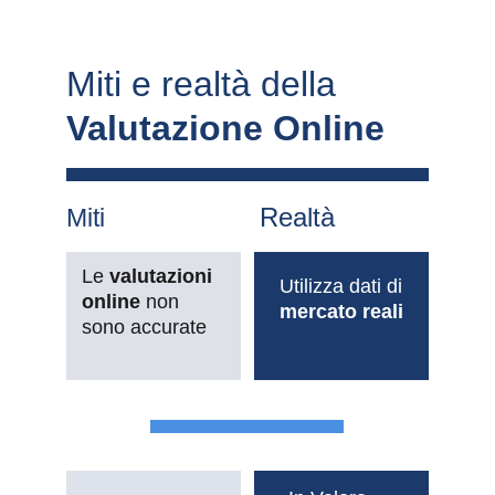
Miti e realtà della 
Valutazione Online
Realtà
Miti
Le 
valutazioni 
Utilizza dati di 
online 
non 
mercato reali
sono accurate