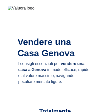
Vendere una 
Casa Genova
I consigli essenziali per 
vendere una 
casa a Genova
 in modo efficace, rapido 
e al valore massimo, navigando il 
peculiare mercato ligure.
Totalmente 