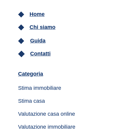
Home
Chi siamo
Guida
Contatti
Categoria
Stima immobiliare
Stima casa
Valutazione casa online
Valutazione immobiliare