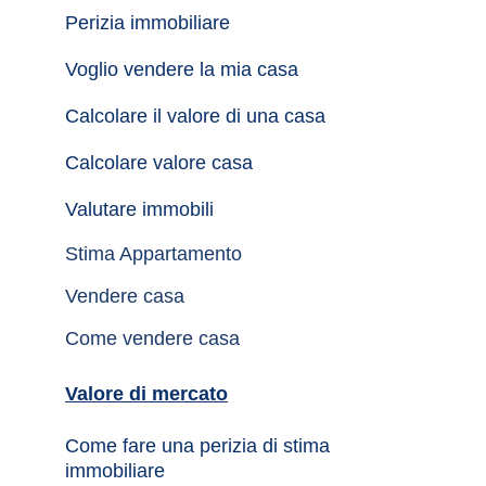
Perizia immobiliare
Voglio vendere la mia casa
Calcolare il valore di una casa
Calcolare valore casa
Valutare immobili
Stima Appartamento
Vendere casa
Come vendere casa
Valore di mercato
Come fare una perizia di stima 
immobiliare