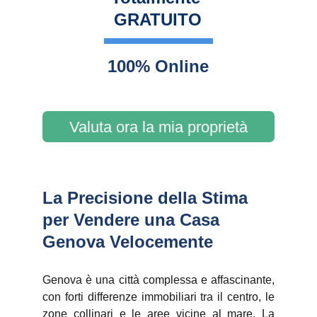
GRATUITO
100% Online
Valuta ora la mia proprietà
La Precisione della Stima 
per Vendere una Casa 
Genova Velocemente
Genova è una città complessa e affascinante,
con forti differenze immobiliari tra il centro, le
zone collinari e le aree vicine al mare. La