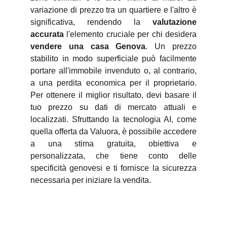
variazione di prezzo tra un quartiere e l'altro è
significativa, rendendo la
valutazione
accurata
l'elemento cruciale per chi desidera
vendere una casa Genova
. Un prezzo
stabilito in modo superficiale può facilmente
portare all'immobile invenduto o, al contrario,
a una perdita economica per il proprietario.
Per ottenere il miglior risultato, devi basare il
tuo prezzo su dati di mercato attuali e
localizzati. Sfruttando la tecnologia AI, come
quella offerta da Valuora, è possibile accedere
a una stima gratuita, obiettiva e
personalizzata, che tiene conto delle
specificità genovesi e ti fornisce la sicurezza
necessaria per iniziare la vendita.