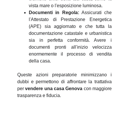
vista mare o l'esposizione luminosa.
Documenti in Regola:
Assicurati che
l'Attestato di Prestazione Energetica
(APE) sia aggiornato e che tutta la
documentazione catastale e urbanistica
sia in perfetta conformità. Avere i
documenti pronti all'inizio velocizza
enormemente il processo di vendita
della casa.
Queste azioni preparatorie minimizzano i
dubbi e permettono di affrontare la trattativa
per
vendere una casa Genova
con maggiore
trasparenza e fiducia.