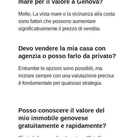
mare per il valore a Genova?
Molto. La vista mare o la vicinanza alla costa 
sono fattori che possono aumentare 
significativamente il prezzo di vendita.
Devo vendere la mia casa con 
agenzia o posso farlo da privato?
Entrambe le opzioni sono possibili, ma 
iniziare sempre con una valutazione precisa 
è fondamentale per qualsiasi strategia.
Posso conoscere il valore del 
mio immobile genovese 
gratuitamente e rapidamente?