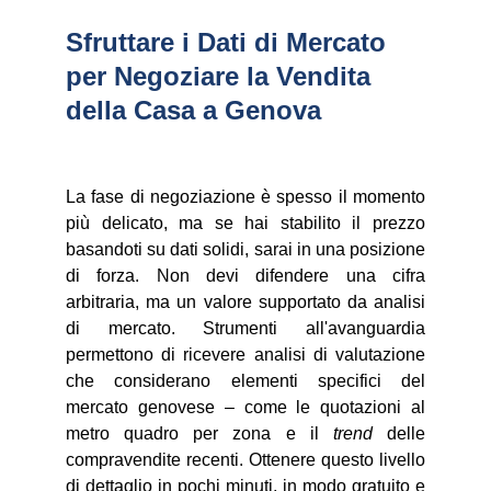
Sfruttare i Dati di Mercato 
per Negoziare la Vendita 
della Casa a Genova
La fase di negoziazione è spesso il momento
più delicato, ma se hai stabilito il prezzo
basandoti su dati solidi, sarai in una posizione
di forza. Non devi difendere una cifra
arbitraria, ma un valore supportato da analisi
di mercato. Strumenti all'avanguardia
permettono di ricevere analisi di valutazione
che considerano elementi specifici del
mercato genovese – come le quotazioni al
metro quadro per zona e il
trend
delle
compravendite recenti. Ottenere questo livello
di dettaglio in pochi minuti, in modo gratuito e