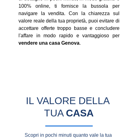
100% online, ti fornisce la bussola per
navigare la vendita. Con la chiarezza sul
valore reale della tua proprietà, puoi evitare di
accettare offerte troppo basse e concludere
l'affare in modo rapido e vantaggioso per
vendere una casa Genova
.
IL VALORE DELLA 
TUA 
CASA
Scopri in pochi minuti quanto vale la tua 