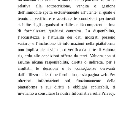
relativa alla sottoscrizione, vendita o gestione
dell’immobile spetta esclusivamente all’utente, il quale è
tenuto a verificare e accettare le condizioni pertinenti
stabilite dagli organismi o dalle entità competenti prima
di formalizzare qualsiasi contratto. La disponibilità,
l’accuratezza e l’attualità dei dati mostrati possono
variare, e l’inclusione di informazioni nella piattaforma
non implica alcun vincolo o verifica da parte di Valuora
riguardo alle condizioni offerte da terzi. Valuora non si
assume alcuna responsabilità, diretta o indiretta, per i
risultati, le decisioni o le conseguenze derivanti
dall’utilizzo delle stime fornite in questa pagina web. Per
ulteriori informazioni sul funzionamento della
piattaforma e sui diritti e obblighi applicabili, ti
invitiamo a consultare la nostra
Informativa sulla Privacy
.