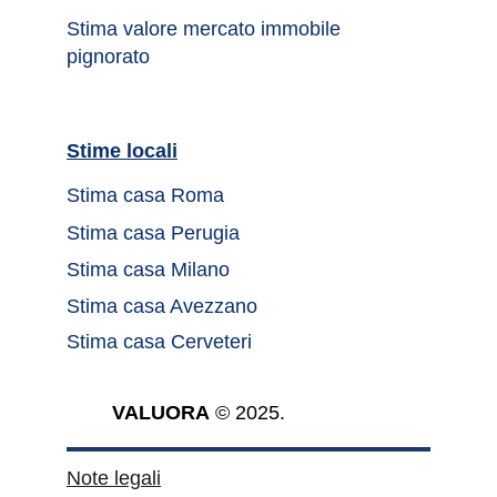
Stima valore mercato immobile 
pignorato
Stime locali		
Stima casa Roma	
Stima casa Perugia
Stima casa Milano
Stima casa Avezzano
Stima casa Cerveteri
VALUORA
 © 2025.
Note legali