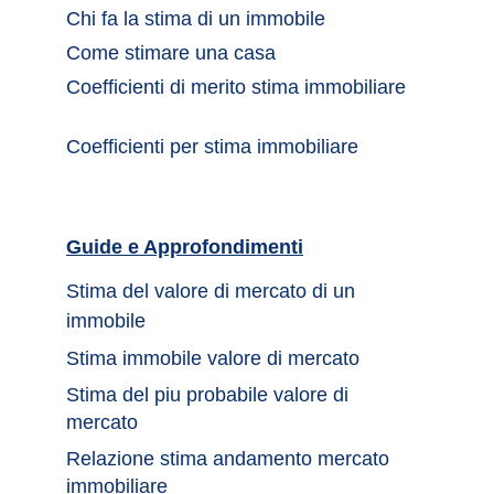
Chi fa la stima di un immobile	
Come stimare una casa		
Coefficienti di merito stima immobiliare
Coefficienti per stima immobiliare
Guide e Approfondimenti		
Stima del valore di mercato di un 
immobile	
Stima immobile valore di mercato	
Stima del piu probabile valore di 
mercato 
Relazione stima andamento mercato 
immobiliare