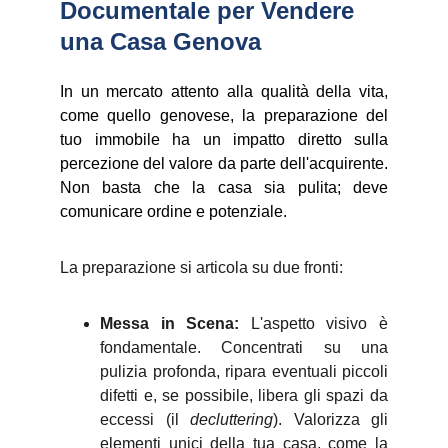
Documentale per Vendere 
una Casa Genova
In un mercato attento alla qualità della vita,
come quello genovese, la preparazione del
tuo immobile ha un impatto diretto sulla
percezione del valore da parte dell'acquirente.
Non basta che la casa sia pulita; deve
comunicare ordine e potenziale.
La preparazione si articola su due fronti:
Messa in Scena:
L'aspetto visivo è
fondamentale. Concentrati su una
pulizia profonda, ripara eventuali piccoli
difetti e, se possibile, libera gli spazi da
eccessi (il
decluttering
). Valorizza gli
elementi unici della tua casa, come la