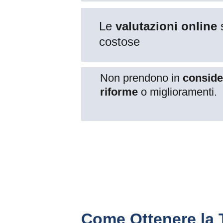
Le 
valutazioni online
 
costose
Non prendono in 
conside
riforme
 o miglioramenti.
Come Ottenere la 