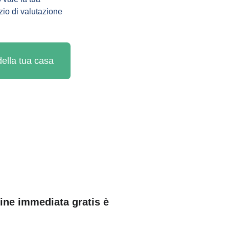
zio di valutazione 
 della tua casa
ine immediata gratis è 