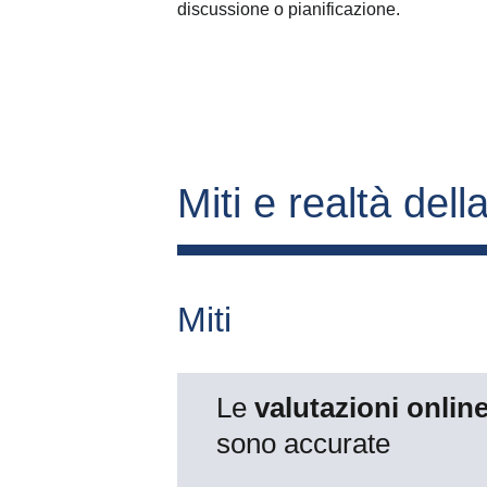
discussione o pianificazione.
Miti e realtà della
Miti
Le 
valutazioni online
sono accurate