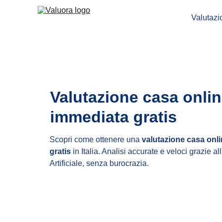
Valutaz
Valutazione casa onlin
immediata gratis
Scopri come ottenere una 
valutazione casa onl
gratis
 in Italia. Analisi accurate e veloci grazie all
Artificiale, senza burocrazia.