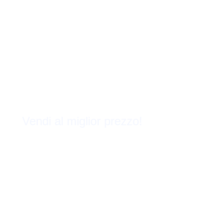
Vendi al miglior prezzo!