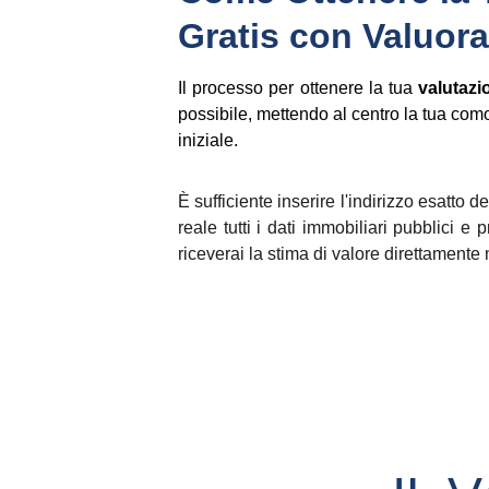
Gratis con Valuora
Il processo per ottenere la tua
valutazi
possibile, mettendo al centro la tua com
iniziale.
È sufficiente inserire l'indirizzo esatto 
reale tutti i dati immobiliari pubblici e 
riceverai la stima di valore direttamente