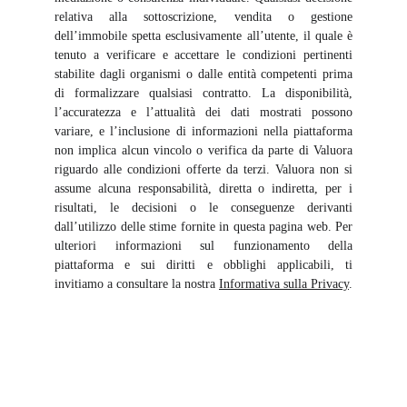
relativa alla sottoscrizione, vendita o gestione
dell’immobile spetta esclusivamente all’utente, il quale è
tenuto a verificare e accettare le condizioni pertinenti
stabilite dagli organismi o dalle entità competenti prima
di formalizzare qualsiasi contratto. La disponibilità,
l’accuratezza e l’attualità dei dati mostrati possono
variare, e l’inclusione di informazioni nella piattaforma
non implica alcun vincolo o verifica da parte di Valuora
riguardo alle condizioni offerte da terzi. Valuora non si
assume alcuna responsabilità, diretta o indiretta, per i
risultati, le decisioni o le conseguenze derivanti
dall’utilizzo delle stime fornite in questa pagina web. Per
ulteriori informazioni sul funzionamento della
piattaforma e sui diritti e obblighi applicabili, ti
invitiamo a consultare la nostra
Informativa sulla Privacy
.