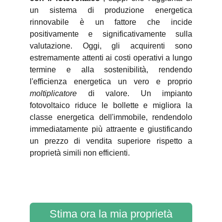
un sistema di produzione energetica
rinnovabile è un fattore che incide
positivamente e significativamente sulla
valutazione. Oggi, gli acquirenti sono
estremamente attenti ai costi operativi a lungo
termine e alla sostenibilità, rendendo
l'efficienza energetica un vero e proprio
moltiplicatore
di valore. Un impianto
fotovoltaico riduce le bollette e migliora la
classe energetica dell'immobile, rendendolo
immediatamente più attraente e giustificando
un prezzo di vendita superiore rispetto a
proprietà simili non efficienti.
Stima ora la mia proprietà