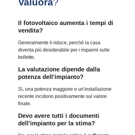
Valuora
?
Il fotovoltaico aumenta i tempi di 
vendita?
Generalmente li riduce, perché la casa 
diventa più desiderabile per i risparmi sulle 
bollette.
La valutazione dipende dalla 
potenza dell'impianto?
Sì, una potenza maggiore e un'installazione 
recente incidono positivamente sul valore 
finale.
Devo avere tutti i documenti 
dell'impianto per la stima?