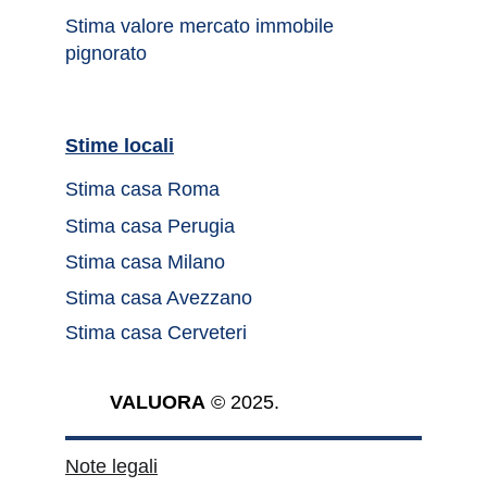
Stima valore mercato immobile 
pignorato
Stime locali		
Stima casa Roma	
Stima casa Perugia
Stima casa Milano
Stima casa Avezzano
Stima casa Cerveteri
VALUORA
 © 2025.
Note legali