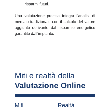
risparmi futuri.
Una valutazione precisa integra l'analisi di
mercato tradizionale con il calcolo del valore
aggiunto derivante dal risparmio energetico
garantito dall'impianto.
Miti e realtà della 
Valutazione Online
Realtà
Miti