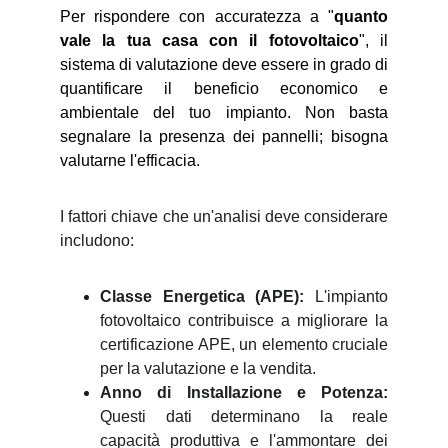
Per rispondere con accuratezza a "
quanto
vale la tua casa con il fotovoltaico
", il
sistema di valutazione deve essere in grado di
quantificare il beneficio economico e
ambientale del tuo impianto. Non basta
segnalare la presenza dei pannelli; bisogna
valutarne l'efficacia.
I fattori chiave che un'analisi deve considerare
includono:
Classe Energetica (APE):
L'impianto
fotovoltaico contribuisce a migliorare la
certificazione APE, un elemento cruciale
per la valutazione e la vendita.
Anno di Installazione e Potenza:
Questi dati determinano la reale
capacità produttiva e l'ammontare dei