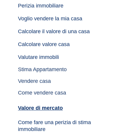
Perizia immobiliare
Voglio vendere la mia casa
Calcolare il valore di una casa
Calcolare valore casa
Valutare immobili
Stima Appartamento
Vendere casa
Come vendere casa
Valore di mercato
Come fare una perizia di stima 
immobiliare