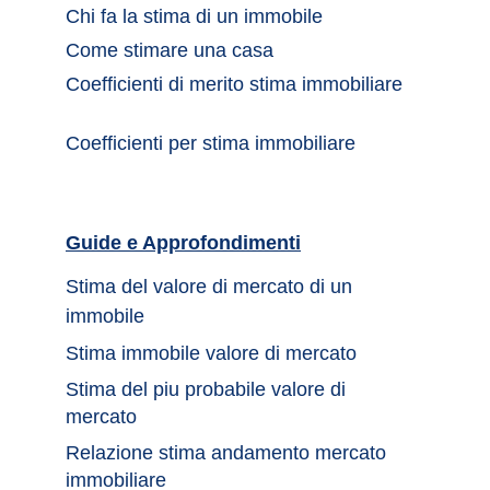
Chi fa la stima di un immobile	
Come stimare una casa		
Coefficienti di merito stima immobiliare
Coefficienti per stima immobiliare
Guide e Approfondimenti		
Stima del valore di mercato di un 
immobile	
Stima immobile valore di mercato	
Stima del piu probabile valore di 
mercato 
Relazione stima andamento mercato 
immobiliare