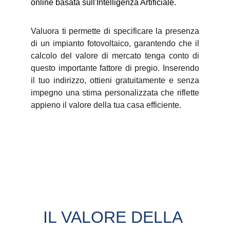
online basata sull'Intelligenza Artificiale.
Valuora ti permette di specificare la presenza
di un impianto fotovoltaico, garantendo che il
calcolo del valore di mercato tenga conto di
questo importante fattore di pregio. Inserendo
il tuo indirizzo, ottieni gratuitamente e senza
impegno una stima personalizzata che riflette
appieno il valore della tua casa efficiente.
IL VALORE DELLA 