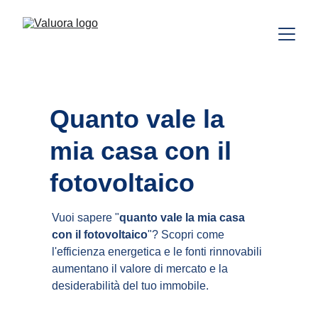
Quanto vale la 
mia casa con il 
fotovoltaico
Vuoi sapere "
quanto vale la mia casa 
con il fotovoltaico
"? Scopri come 
l'efficienza energetica e le fonti rinnovabili 
aumentano il valore di mercato e la 
desiderabilità del tuo immobile.