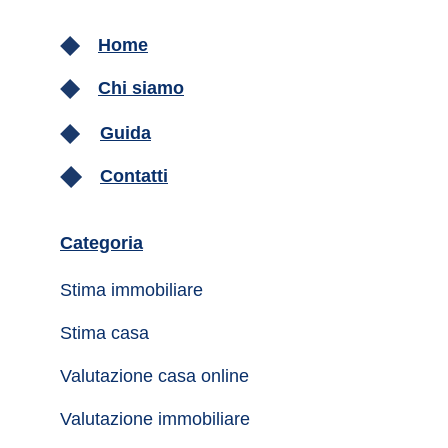
Home
Chi siamo
Guida
Contatti
Categoria
Stima immobiliare
Stima casa
Valutazione casa online
Valutazione immobiliare