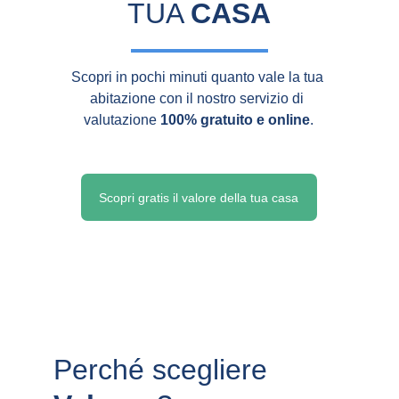
TUA 
CASA
Scopri in pochi minuti quanto vale la tua 
abitazione con il nostro servizio di 
valutazione 
100% gratuito e online
.
Scopri gratis il valore della tua casa
Perché scegliere 