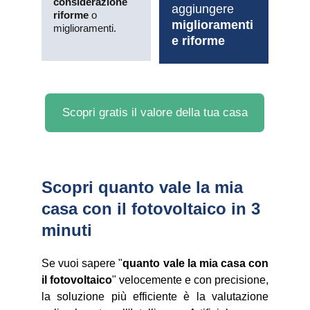
considerazione 
aggiungere 
riforme
 o 
miglioramenti 
miglioramenti.
e riforme
Scopri gratis il valore della tua casa
Scopri quanto vale la mia 
casa con il fotovoltaico in 3 
minuti
Se vuoi sapere "
quanto vale la mia casa con
il fotovoltaico
" velocemente e con precisione,
la soluzione più efficiente è la valutazione