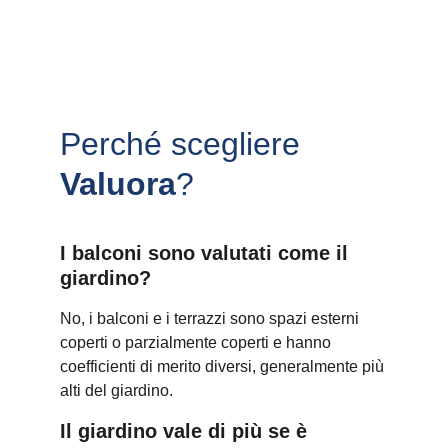
Perché scegliere 
Valuora
?
I balconi sono valutati come il 
giardino?
No, i balconi e i terrazzi sono spazi esterni 
coperti o parzialmente coperti e hanno 
coefficienti di merito diversi, generalmente più 
alti del giardino.
Il giardino vale di più se è 