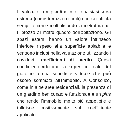
Il valore di un giardino o di qualsiasi area
esterna (come terrazzi o cortili) non si calcola
semplicemente moltiplicando la metratura per
il prezzo al metro quadro dell'abitazione. Gli
spazi esterni hanno un valore intrinseco
inferiore rispetto alla superficie abitabile e
vengono inclusi nella valutazione utilizzando i
cosiddetti
coefficienti di merito
. Questi
coefficienti riducono la superficie reale del
giardino a una superficie virtuale che può
essere sommata all'immobile. A Conselice,
come in altre aree residenziali, la presenza di
un giardino ben curato e funzionale è un
plus
che rende l'immobile molto più appetibile e
influisce positivamente sul coefficiente
applicato.