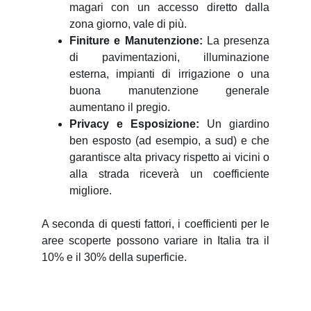
magari con un accesso diretto dalla
zona giorno, vale di più.
Finiture e Manutenzione:
La presenza
di pavimentazioni, illuminazione
esterna, impianti di irrigazione o una
buona manutenzione generale
aumentano il pregio.
Privacy e Esposizione:
Un giardino
ben esposto (ad esempio, a sud) e che
garantisce alta privacy rispetto ai vicini o
alla strada riceverà un coefficiente
migliore.
A seconda di questi fattori, i coefficienti per le
aree scoperte possono variare in Italia tra il
10% e il 30% della superficie.