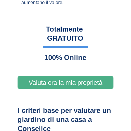
aumentano il valore.
Totalmente 
GRATUITO
100% Online
Valuta ora la mia proprietà
I criteri base per valutare un 
giardino di una casa a 
Conselice