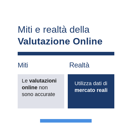
Miti e realtà della 
Valutazione Online
Realtà
Miti
Le 
valutazioni 
Utilizza dati di 
online 
non 
mercato reali
sono accurate