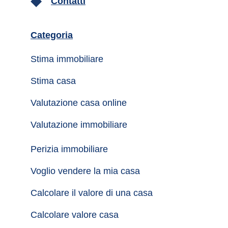
Contatti
Categoria
Stima immobiliare
Stima casa
Valutazione casa online
Valutazione immobiliare
Perizia immobiliare
Voglio vendere la mia casa
Calcolare il valore di una casa
Calcolare valore casa