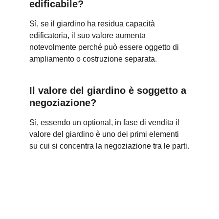
edificabile?
Sì, se il giardino ha residua capacità 
edificatoria, il suo valore aumenta 
notevolmente perché può essere oggetto di 
ampliamento o costruzione separata.
Il valore del giardino è soggetto a 
negoziazione?
Sì, essendo un optional, in fase di vendita il 
valore del giardino è uno dei primi elementi 
su cui si concentra la negoziazione tra le parti.