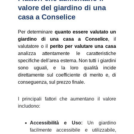
valore del giardino di una 
casa a Conselice
Per determinare
quanto essere valutato un
giardino di una casa a Conselice
, il
valutatore o il
perito per valutare una casa
analizza attentamente le caratteristiche
specifiche dell'area esterna. Non tutti i giardini
sono uguali, e la loro qualità incide
direttamente sul coefficiente di merito e, di
conseguenza, sul prezzo finale.
I principali fattori che aumentano il valore
includono:
Accessibilità e Uso:
Un giardino
facilmente accessibile e utilizzabile,