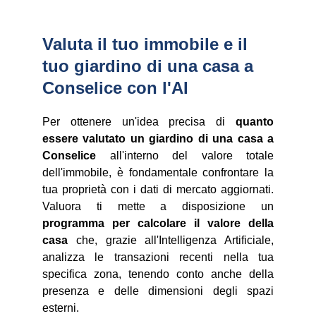
Valuta il tuo immobile e il 
tuo giardino di una casa a 
Conselice con l'AI
Per ottenere un'idea precisa di
quanto
essere valutato un giardino di una casa a
Conselice
all'interno del valore totale
dell'immobile, è fondamentale confrontare la
tua proprietà con i dati di mercato aggiornati.
Valuora ti mette a disposizione un
programma per calcolare il valore della
casa
che, grazie all'Intelligenza Artificiale,
analizza le transazioni recenti nella tua
specifica zona, tenendo conto anche della
presenza e delle dimensioni degli spazi
esterni.