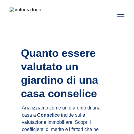
Quanto essere 
valutato un 
giardino di una 
casa conselice
Analizziamo come un giardino di una 
casa a 
Conselice
 incide sulla 
valutazione immobiliare. Scopri i 
coefficienti di merito e i fattori che ne 