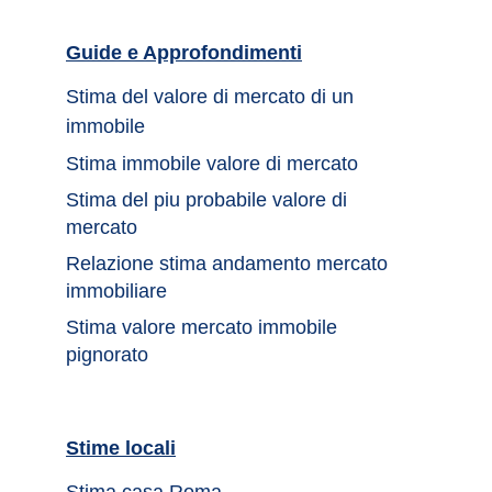
Guide e Approfondimenti		
Stima del valore di mercato di un 
immobile	
Stima immobile valore di mercato	
Stima del piu probabile valore di 
mercato 
Relazione stima andamento mercato 
immobiliare
Stima valore mercato immobile 
pignorato
Stime locali		