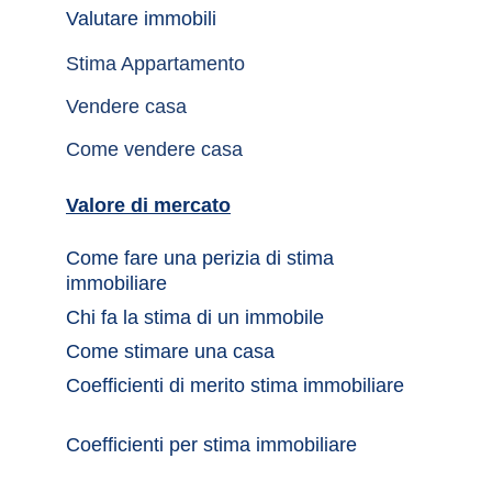
Valutare immobili
Stima Appartamento
Vendere casa
Come vendere casa
Valore di mercato
Come fare una perizia di stima 
immobiliare
Chi fa la stima di un immobile	
Come stimare una casa		
Coefficienti di merito stima immobiliare
Coefficienti per stima immobiliare