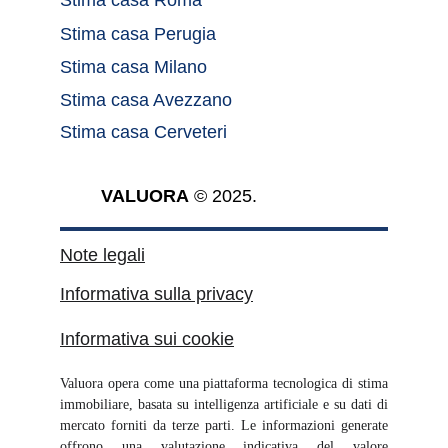
Stima casa Roma	
Stima casa Perugia
Stima casa Milano
Stima casa Avezzano
Stima casa Cerveteri
VALUORA
 © 2025.
Note legali
Informativa sulla privacy
Informativa sui cookie
Valuora opera come una piattaforma tecnologica di stima
immobiliare, basata su intelligenza artificiale e su dati di
mercato forniti da terze parti. Le informazioni generate
offrono una valutazione indicativa del valore