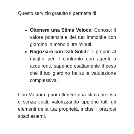
Questo servizio gratuito ti permette di:
Ottenere una Stima Veloce:
Conosci il
valore potenziale del tuo immobile con
giardino in meno di tre minuti.
Negoziare con Dati Solidi:
Ti prepari al
meglio per il confronto con agenti o
acquirenti, sapendo esattamente il peso
che il tuo giardino ha sulla valutazione
complessiva.
Con Valuora, puoi ottenere una stima precisa
e senza costi, valorizzando appieno tutti gli
elementi della tua proprietà, inclusi i preziosi
spazi esterni.