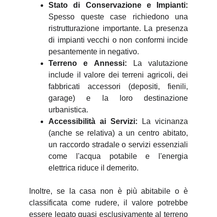
Stato di Conservazione e Impianti:
Spesso queste case richiedono una
ristrutturazione importante. La presenza
di impianti vecchi o non conformi incide
pesantemente in negativo.
Terreno e Annessi:
La valutazione
include il valore dei terreni agricoli, dei
fabbricati accessori (depositi, fienili,
garage) e la loro destinazione
urbanistica.
Accessibilità ai Servizi:
La vicinanza
(anche se relativa) a un centro abitato,
un raccordo stradale o servizi essenziali
come l'acqua potabile e l'energia
elettrica riduce il demerito.
Inoltre, se la casa non è più abitabile o è
classificata come rudere, il valore potrebbe
essere legato quasi esclusivamente al terreno