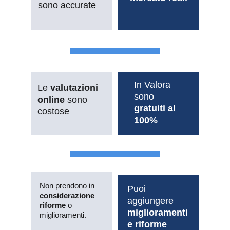
sono accurate
In Valora 
Le 
valutazioni 
sono 
online
 sono 
gratuiti al 
costose
100%
Non prendono in 
Puoi 
considerazione 
aggiungere 
riforme
 o 
miglioramenti 
miglioramenti.
e riforme