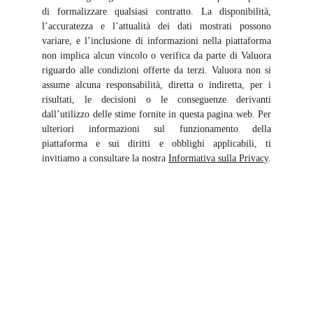
di formalizzare qualsiasi contratto. La disponibilità,
l’accuratezza e l’attualità dei dati mostrati possono
variare, e l’inclusione di informazioni nella piattaforma
non implica alcun vincolo o verifica da parte di Valuora
riguardo alle condizioni offerte da terzi. Valuora non si
assume alcuna responsabilità, diretta o indiretta, per i
risultati, le decisioni o le conseguenze derivanti
dall’utilizzo delle stime fornite in questa pagina web. Per
ulteriori informazioni sul funzionamento della
piattaforma e sui diritti e obblighi applicabili, ti
invitiamo a consultare la nostra
Informativa sulla Privacy
.