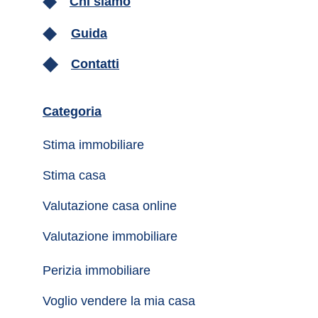
Chi siamo
Guida
Contatti
Categoria
Stima immobiliare
Stima casa
Valutazione casa online
Valutazione immobiliare
Perizia immobiliare
Voglio vendere la mia casa