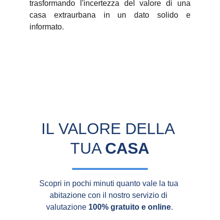
trasformando l'incertezza del valore di una
casa extraurbana in un dato solido e
informato.
IL VALORE DELLA 
TUA 
CASA
Scopri in pochi minuti quanto vale la tua 
abitazione con il nostro servizio di 
valutazione 
100% gratuito e online
.