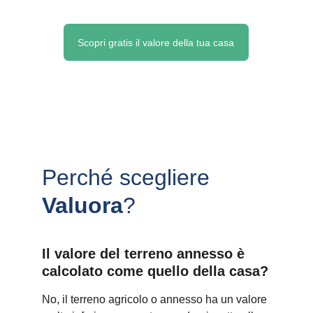
Scopri gratis il valore della tua casa
Perché scegliere 
Valuora
?
Il valore del terreno annesso è 
calcolato come quello della casa?
No, il terreno agricolo o annesso ha un valore 