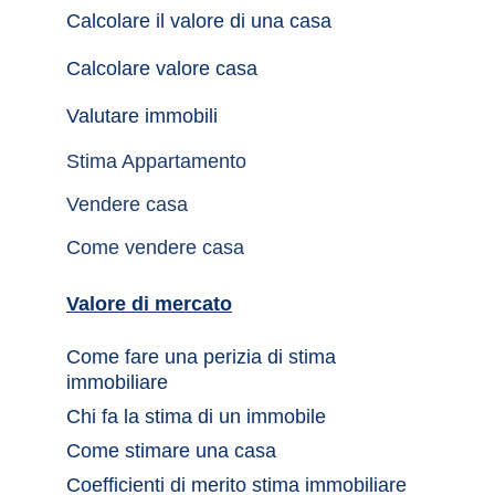
Calcolare il valore di una casa
Calcolare valore casa
Valutare immobili
Stima Appartamento
Vendere casa
Come vendere casa
Valore di mercato
Come fare una perizia di stima 
immobiliare
Chi fa la stima di un immobile	
Come stimare una casa		
Coefficienti di merito stima immobiliare