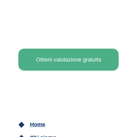
Ottieni valutazione gratuita
Home