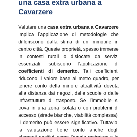
una casa extra urbana a 
Cavarzere
Valutare una
casa extra urbana a Cavarzere
implica l'applicazione di metodologie che
differiscono dalla stima di un immobile in
centro città. Queste proprietà, spesso immerse
in contesti rurali o dislocate da servizi
essenziali, subiscono l'applicazione di
coefficienti di demerito
. Tali coefficienti
riducono il valore base al metro quadro, per
tenere conto della minore attrattività dovuta
alla distanza dai negozi, dalle scuole o dalle
infrastrutture di trasporto. Se l'immobile si
trova in una zona isolata o con problemi di
accesso (strade bianche, viabilità complessa),
il demerito può essere significativo. Tuttavia,
la valutazione tiene conto anche degli