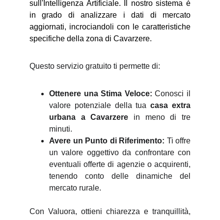
sull'Intelligenza Artificiale. Il nostro sistema è
in grado di analizzare i dati di mercato
aggiornati, incrociandoli con le caratteristiche
specifiche della zona di Cavarzere.
Questo servizio gratuito ti permette di:
Ottenere una Stima Veloce:
Conosci il
valore potenziale della tua
casa extra
urbana a Cavarzere
in meno di tre
minuti.
Avere un Punto di Riferimento:
Ti offre
un valore oggettivo da confrontare con
eventuali offerte di agenzie o acquirenti,
tenendo conto delle dinamiche del
mercato rurale.
Con Valuora, ottieni chiarezza e tranquillità,