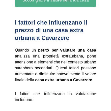
Scopri gratis il valore della tua casa
I fattori che influenzano il 
prezzo di una casa extra 
urbana a Cavarzere
Quando un
perito per valutare una casa
analizza una proprietà extraurbana, pone
attenzione a elementi che nel contesto urbano
sarebbero secondari. Questi fattori possono
aumentare o diminuire notevolmente il valore
finale della
casa extra urbana a Cavarzere
.
I fattori che influenzano la valutazione
includono: