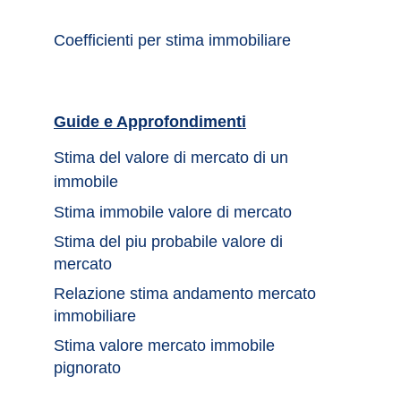
Coefficienti per stima immobiliare
Guide e Approfondimenti		
Stima del valore di mercato di un 
immobile	
Stima immobile valore di mercato	
Stima del piu probabile valore di 
mercato 
Relazione stima andamento mercato 
immobiliare
Stima valore mercato immobile 
pignorato