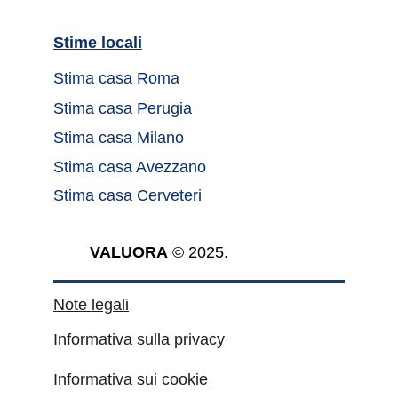
Stime locali		
Stima casa Roma	
Stima casa Perugia
Stima casa Milano
Stima casa Avezzano
Stima casa Cerveteri
VALUORA
 © 2025.
Note legali
Informativa sulla privacy
Informativa sui cookie