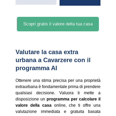
Scopri gratis il valore della tua casa
Valutare la casa extra 
urbana a Cavarzere con il 
programma AI
Ottenere una stima precisa per una proprietà
extraurbana è fondamentale prima di prendere
qualsiasi decisione. Valuora ti mette a
disposizione un
programma per calcolare il
valore della casa
online, che ti offre una
valutazione immediata e gratuita basata