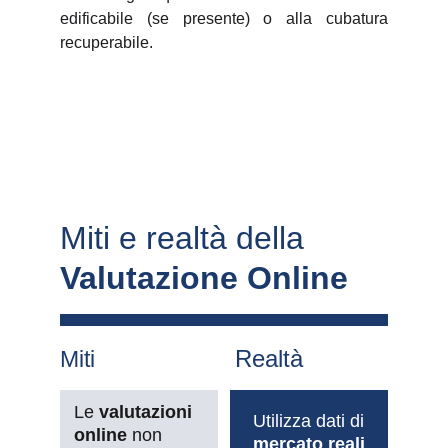
edificabile (se presente) o alla cubatura
recuperabile.
Miti e realtà della 
Valutazione Online
Realtà
Miti
Le 
valutazioni 
Utilizza dati di 
online 
non 
mercato reali