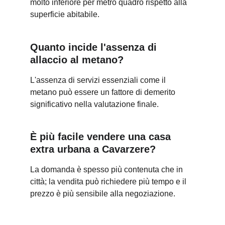
molto inferiore per metro quadro rispetto alla 
superficie abitabile.
Quanto incide l'assenza di 
allaccio al metano?
L'assenza di servizi essenziali come il 
metano può essere un fattore di demerito 
significativo nella valutazione finale.
È più facile vendere una casa 
extra urbana a Cavarzere?
La domanda è spesso più contenuta che in 
città; la vendita può richiedere più tempo e il 
prezzo è più sensibile alla negoziazione.