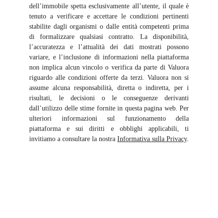
dell’immobile spetta esclusivamente all’utente, il quale è
tenuto a verificare e accettare le condizioni pertinenti
stabilite dagli organismi o dalle entità competenti prima
di formalizzare qualsiasi contratto. La disponibilità,
l’accuratezza e l’attualità dei dati mostrati possono
variare, e l’inclusione di informazioni nella piattaforma
non implica alcun vincolo o verifica da parte di Valuora
riguardo alle condizioni offerte da terzi. Valuora non si
assume alcuna responsabilità, diretta o indiretta, per i
risultati, le decisioni o le conseguenze derivanti
dall’utilizzo delle stime fornite in questa pagina web. Per
ulteriori informazioni sul funzionamento della
piattaforma e sui diritti e obblighi applicabili, ti
invitiamo a consultare la nostra
Informativa sulla Privacy
.