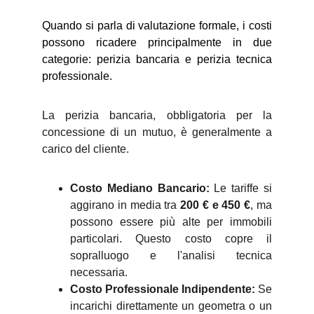
Quando si parla di valutazione formale, i costi
possono ricadere principalmente in due
categorie: perizia bancaria e perizia tecnica
professionale.
La perizia bancaria, obbligatoria per la
concessione di un mutuo, è generalmente a
carico del cliente.
Costo Mediano Bancario:
Le tariffe si
aggirano in media tra
200 € e 450 €
, ma
possono essere più alte per immobili
particolari. Questo costo copre il
sopralluogo e l'analisi tecnica
necessaria.
Costo Professionale Indipendente:
Se
incarichi direttamente un geometra o un