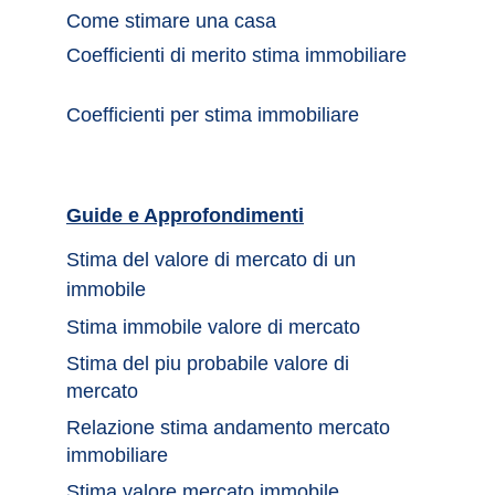
Come stimare una casa		
Coefficienti di merito stima immobiliare
Coefficienti per stima immobiliare
Guide e Approfondimenti		
Stima del valore di mercato di un 
immobile	
Stima immobile valore di mercato	
Stima del piu probabile valore di 
mercato 
Relazione stima andamento mercato 
immobiliare
Stima valore mercato immobile 