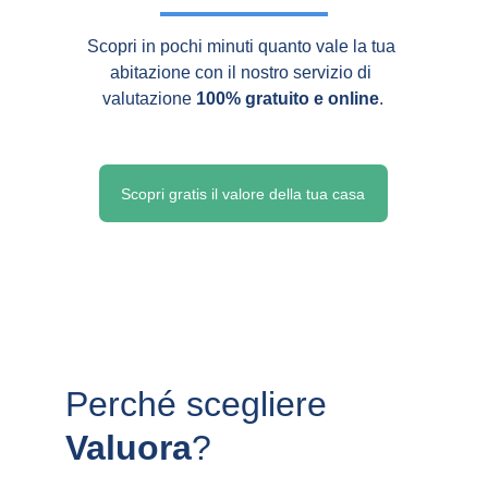
Scopri in pochi minuti quanto vale la tua 
abitazione con il nostro servizio di 
valutazione 
100% gratuito e online
.
Scopri gratis il valore della tua casa
Perché scegliere 
Valuora
?