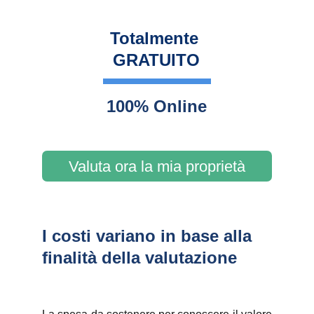
Totalmente 
GRATUITO
100% Online
Valuta ora la mia proprietà
I costi variano in base alla 
finalità della valutazione