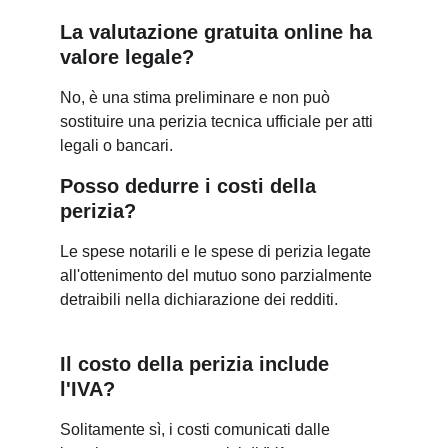
La valutazione gratuita online ha 
valore legale?
No, è una stima preliminare e non può 
sostituire una perizia tecnica ufficiale per atti 
legali o bancari.
Posso dedurre i costi della 
perizia?
Le spese notarili e le spese di perizia legate 
all'ottenimento del mutuo sono parzialmente 
detraibili nella dichiarazione dei redditi.
Il costo della perizia include 
l'IVA?
Solitamente sì, i costi comunicati dalle 