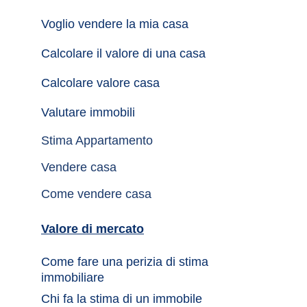
Voglio vendere la mia casa
Calcolare il valore di una casa
Calcolare valore casa
Valutare immobili
Stima Appartamento
Vendere casa
Come vendere casa
Valore di mercato
Come fare una perizia di stima 
immobiliare
Chi fa la stima di un immobile	