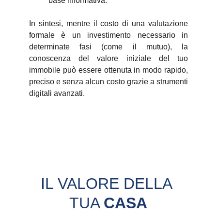
base informativa.
In sintesi, mentre il costo di una valutazione
formale è un investimento necessario in
determinate fasi (come il mutuo), la
conoscenza del valore iniziale del tuo
immobile può essere ottenuta in modo rapido,
preciso e senza alcun costo grazie a strumenti
digitali avanzati.
IL VALORE DELLA 
TUA 
CASA