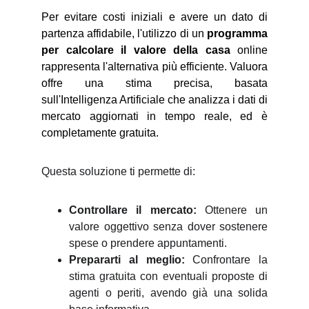
Per evitare costi iniziali e avere un dato di
partenza affidabile, l'utilizzo di un
programma
per calcolare il valore della casa
online
rappresenta l'alternativa più efficiente. Valuora
offre una stima precisa, basata
sull'Intelligenza Artificiale che analizza i dati di
mercato aggiornati in tempo reale, ed è
completamente gratuita.
Questa soluzione ti permette di:
Controllare il mercato:
Ottenere un
valore oggettivo senza dover sostenere
spese o prendere appuntamenti.
Prepararti al meglio:
Confrontare la
stima gratuita con eventuali proposte di
agenti o periti, avendo già una solida