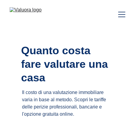
Quanto costa 
fare valutare una 
casa
Il costo di una valutazione immobiliare 
varia in base al metodo. Scopri le tariffe 
delle perizie professionali, bancarie e 
l'opzione gratuita online.