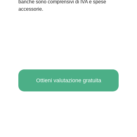
banche sono comprensivi di IVA e spese 
accessorie.
Ottieni valutazione gratuita