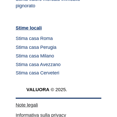
pignorato
Stime locali		
Stima casa Roma	
Stima casa Perugia
Stima casa Milano
Stima casa Avezzano
Stima casa Cerveteri
VALUORA
 © 2025.
Note legali
Informativa sulla privacy