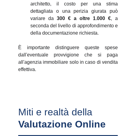
architetto, il costo per una stima
dettagliata o una perizia giurata può
variare da
300 € a oltre 1.000 €
, a
seconda del livello di approfondimento e
della documentazione richiesta.
È importante distinguere queste spese
dall'eventuale provvigione che si paga
all'agenzia immobiliare solo in caso di vendita
effettiva.
Miti e realtà della 
Valutazione Online