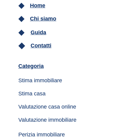
Home
Chi siamo
Guida
Contatti
Categoria
Stima immobiliare
Stima casa
Valutazione casa online
Valutazione immobiliare
Perizia immobiliare