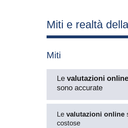
Miti e realtà della
Miti
Le 
valutazioni online
sono accurate
Le 
valutazioni online
 
costose