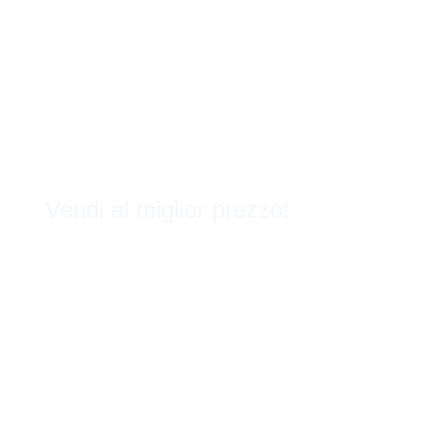
Vendi al miglior prezzo!