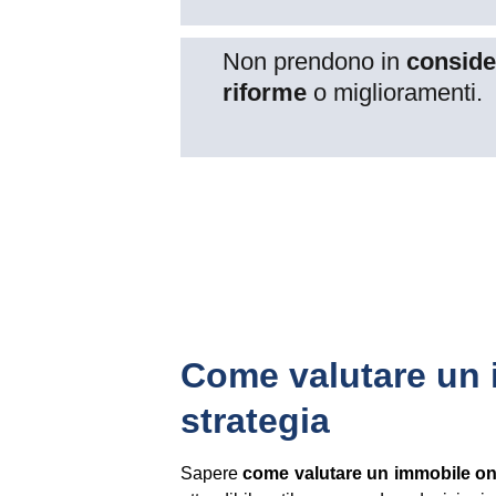
Non prendono in 
conside
riforme
 o miglioramenti.
Come valutare un i
strategia
Sapere
come valutare un immobile on