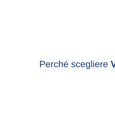
Perché scegliere 