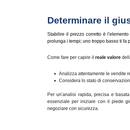
Determinare il gius
Stabilire il prezzo corretto è l'element
prolunga i tempi; uno troppo basso ti fa 
Come fare per capire il
reale valore
dell
Analizza attentamente le vendite rec
Considera lo stato di conservazione,
Per un'analisi rapida, precisa e basata
essenziale per iniziare con il piede 
negoziare con sicurezza.