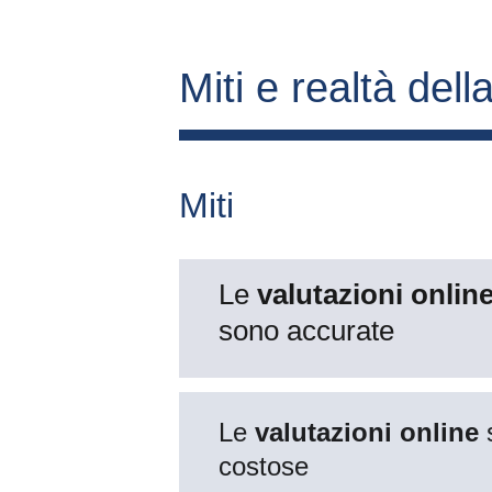
Miti e realtà della
Miti
Le 
valutazioni online
sono accurate
Le 
valutazioni online
 
costose