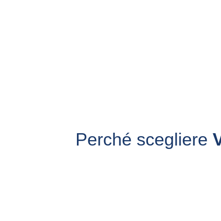
Perché scegliere 