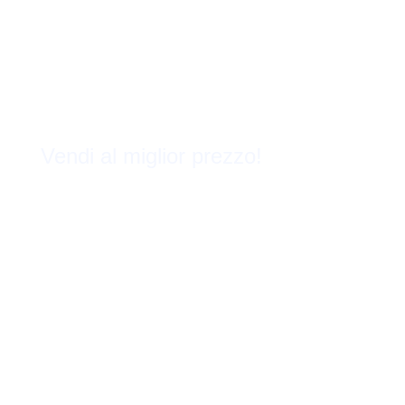
Vendi al miglior prezzo!