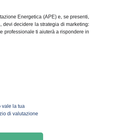
estazione Energetica (APE) e, se presenti,
 devi decidere la strategia di marketing:
 e professionale ti aiuterà a rispondere in
 vale la tua 
zio di valutazione 