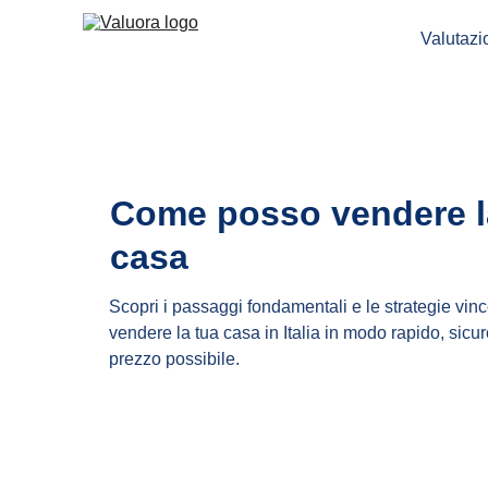
Valutaz
Come posso vendere l
casa
Scopri i passaggi fondamentali e le strategie vinc
vendere la tua casa in Italia in modo rapido, sicuro
prezzo possibile.