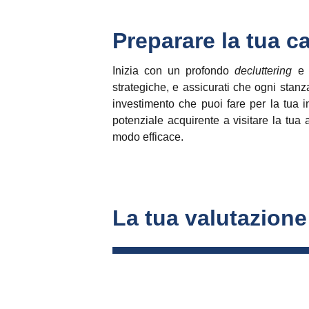
Preparare la tua c
Inizia con un profondo
decluttering
e u
strategiche, e assicurati che ogni stanz
investimento che puoi fare per la tua 
potenziale acquirente a visitare la tua
modo efficace.
La tua valutazione