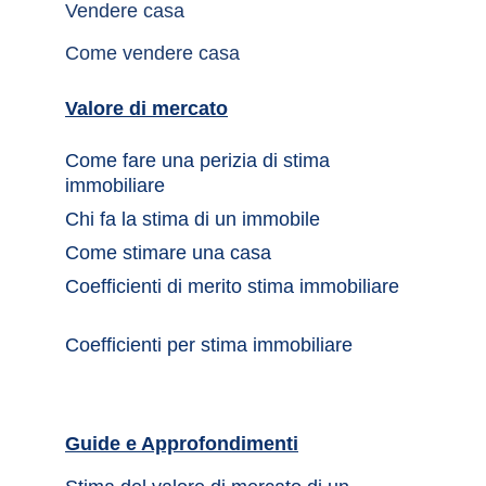
Vendere casa
Come vendere casa
Valore di mercato
Come fare una perizia di stima 
immobiliare
Chi fa la stima di un immobile	
Come stimare una casa		
Coefficienti di merito stima immobiliare
Coefficienti per stima immobiliare
Guide e Approfondimenti		