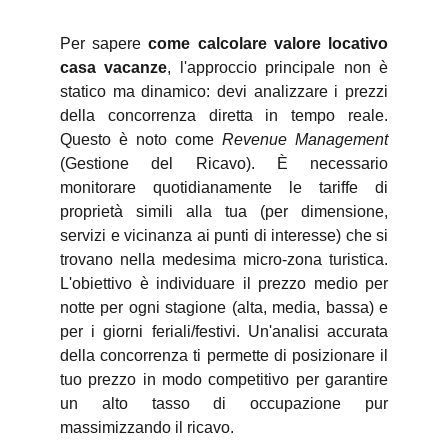
Per sapere
come calcolare valore locativo
casa vacanze
, l'approccio principale non è
statico ma dinamico: devi analizzare i prezzi
della concorrenza diretta in tempo reale.
Questo è noto come
Revenue Management
(Gestione del Ricavo). È necessario
monitorare quotidianamente le tariffe di
proprietà simili alla tua (per dimensione,
servizi e vicinanza ai punti di interesse) che si
trovano nella medesima micro-zona turistica.
L'obiettivo è individuare il prezzo medio per
notte per ogni stagione (alta, media, bassa) e
per i giorni feriali/festivi. Un'analisi accurata
della concorrenza ti permette di posizionare il
tuo prezzo in modo competitivo per garantire
un alto tasso di occupazione pur
massimizzando il ricavo.