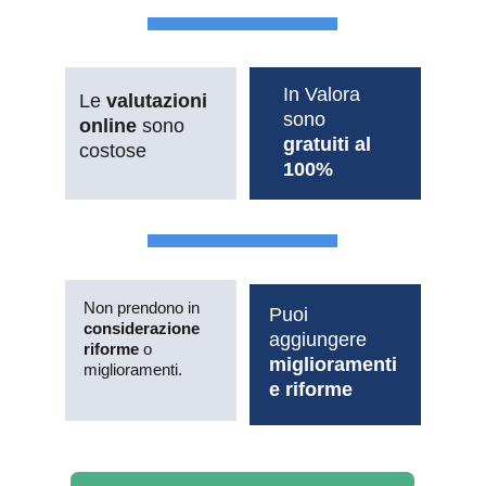
In Valora 
Le 
valutazioni 
sono 
online
 sono 
gratuiti al 
costose
100%
Non prendono in 
Puoi 
considerazione 
aggiungere 
riforme
 o 
miglioramenti 
miglioramenti.
e riforme