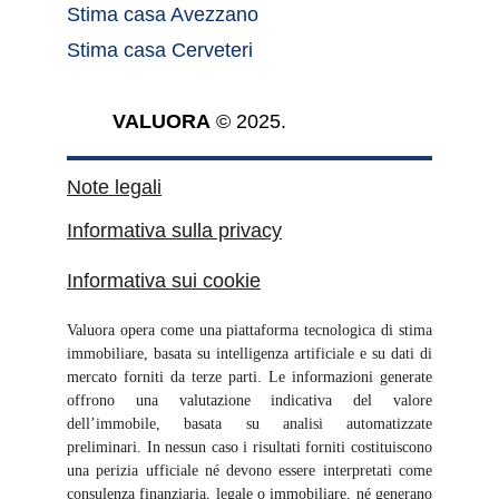
Stima casa Avezzano
Stima casa Cerveteri
VALUORA
 © 2025.
Note legali
Informativa sulla privacy
Informativa sui cookie
Valuora opera come una piattaforma tecnologica di stima
immobiliare, basata su intelligenza artificiale e su dati di
mercato forniti da terze parti. Le informazioni generate
offrono una valutazione indicativa del valore
dell’immobile, basata su analisi automatizzate
preliminari. In nessun caso i risultati forniti costituiscono
una perizia ufficiale né devono essere interpretati come
consulenza finanziaria, legale o immobiliare, né generano