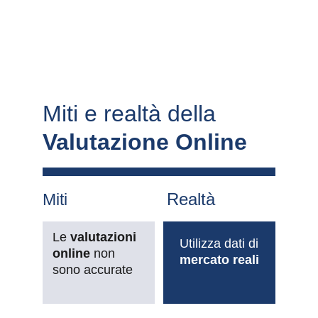
Miti e realtà della 
Valutazione Online
Realtà
Miti
Le 
valutazioni 
Utilizza dati di 
online 
non 
mercato reali
sono accurate