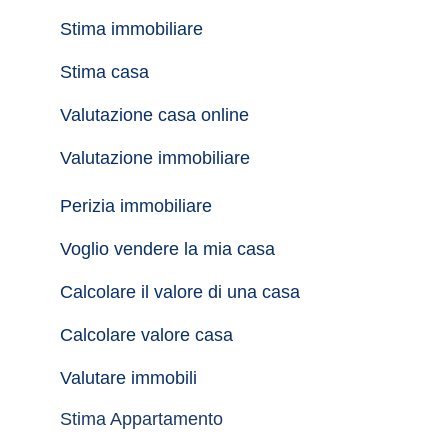
Stima immobiliare
Stima casa
Valutazione casa online
Valutazione immobiliare
Perizia immobiliare
Voglio vendere la mia casa
Calcolare il valore di una casa
Calcolare valore casa
Valutare immobili
Stima Appartamento