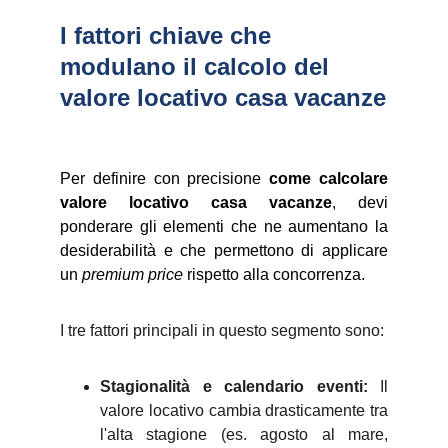
I fattori chiave che 
modulano il calcolo del 
valore locativo casa vacanze
Per definire con precisione
come calcolare
valore locativo casa vacanze
, devi
ponderare gli elementi che ne aumentano la
desiderabilità e che permettono di applicare
un
premium price
rispetto alla concorrenza.
I tre fattori principali in questo segmento sono:
Stagionalità e calendario eventi:
Il
valore locativo cambia drasticamente tra
l'alta stagione (es. agosto al mare,