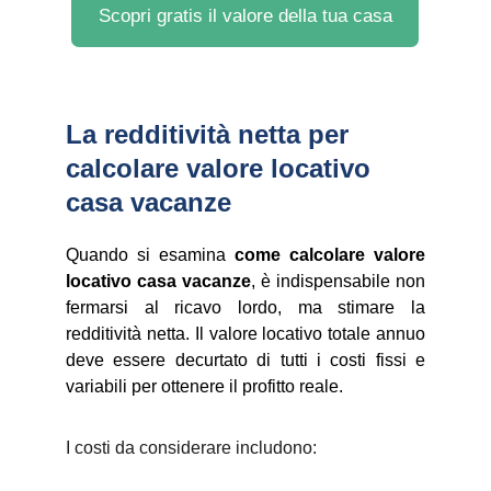
Scopri gratis il valore della tua casa
La redditività netta per 
calcolare valore locativo 
casa vacanze
Quando si esamina
come calcolare valore
locativo casa vacanze
, è indispensabile non
fermarsi al ricavo lordo, ma stimare la
redditività netta. Il valore locativo totale annuo
deve essere decurtato di tutti i costi fissi e
variabili per ottenere il profitto reale.
I costi da considerare includono: