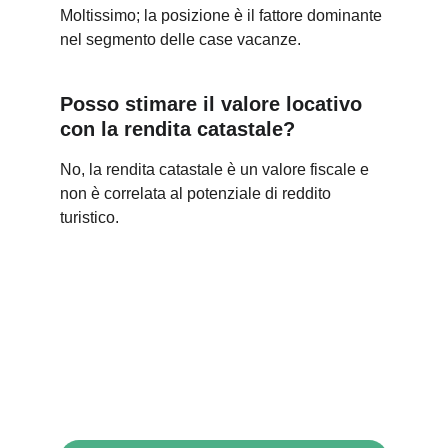
Moltissimo; la posizione è il fattore dominante 
nel segmento delle case vacanze.
Posso stimare il valore locativo 
con la rendita catastale?
No, la rendita catastale è un valore fiscale e 
non è correlata al potenziale di reddito 
turistico.