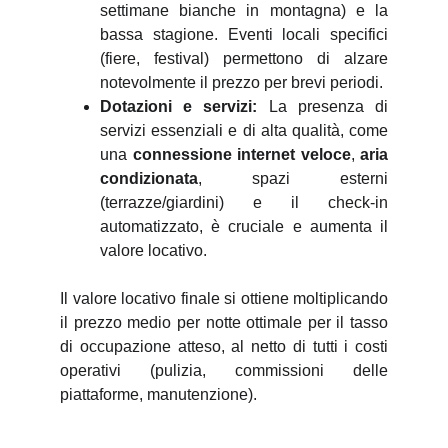
settimane bianche in montagna) e la
bassa stagione. Eventi locali specifici
(fiere, festival) permettono di alzare
notevolmente il prezzo per brevi periodi.
Dotazioni e servizi:
La presenza di
servizi essenziali e di alta qualità, come
una
connessione internet veloce
,
aria
condizionata
, spazi esterni
(terrazze/giardini) e il check-in
automatizzato, è cruciale e aumenta il
valore locativo.
Il valore locativo finale si ottiene moltiplicando
il prezzo medio per notte ottimale per il tasso
di occupazione atteso, al netto di tutti i costi
operativi (pulizia, commissioni delle
piattaforme, manutenzione).