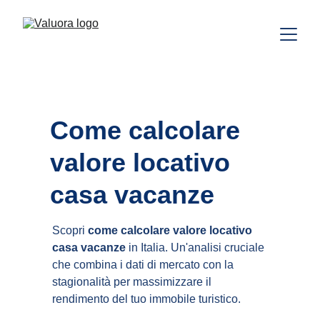
Come calcolare 
valore locativo 
casa vacanze
Scopri 
come calcolare valore locativo 
casa vacanze
 in Italia. Un'analisi cruciale 
che combina i dati di mercato con la 
stagionalità per massimizzare il 
rendimento del tuo immobile turistico.