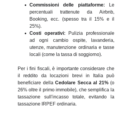
Commissioni delle piattaforme:
Le
percentuali trattenute da Airbnb,
Booking, ecc. (spesso tra il 15% e il
25%).
Costi operativi:
Pulizia professionale
ad ogni cambio ospite, lavanderia,
utenze, manutenzione ordinaria e tasse
locali (come la tassa di soggiorno).
Per i fini fiscali, è importante considerare che
il reddito da locazioni brevi in Italia può
beneficiare della
Cedolare Secca al 21%
(o
26% oltre il primo immobile), che semplifica la
tassazione sull'incasso totale, evitando la
tassazione IRPEF ordinaria.