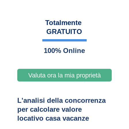
Totalmente 
GRATUITO
100% Online
Valuta ora la mia proprietà
L'analisi della concorrenza 
per calcolare valore 
locativo casa vacanze