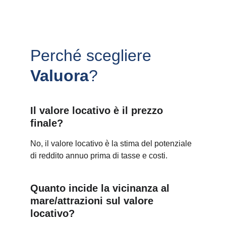
Perché scegliere 
Valuora
?
Il valore locativo è il prezzo 
finale?
No, il valore locativo è la stima del potenziale 
di reddito annuo prima di tasse e costi.
Quanto incide la vicinanza al 
mare/attrazioni sul valore 
locativo?