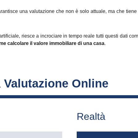
rantisce una valutazione che non è solo attuale, ma che tiene
artificiale, riesce a incrociare in tempo reale tutti questi dati co
me calcolare il valore immobiliare di una casa
.
 
Valutazione Online
Realtà