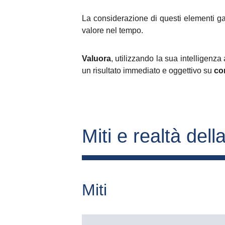
La considerazione di questi elementi ga
valore nel tempo.
Valuora
, utilizzando la sua intelligenza 
un risultato immediato e oggettivo su
co
Miti e realtà della
Miti