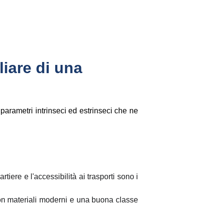
liare di una 
 parametri intrinseci ed estrinseci che ne
rtiere e l'accessibilità ai trasporti sono i
con materiali moderni e una buona classe