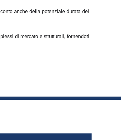
 conto anche della potenziale durata del
mplessi di mercato e strutturali, fornendoti