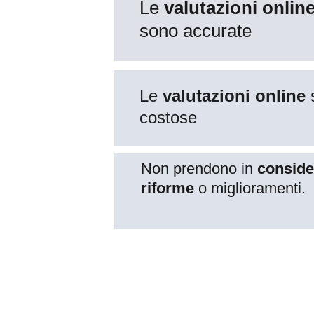
Le 
valutazioni online
sono accurate
Le 
valutazioni online
 
costose
Non prendono in 
conside
riforme
 o miglioramenti.