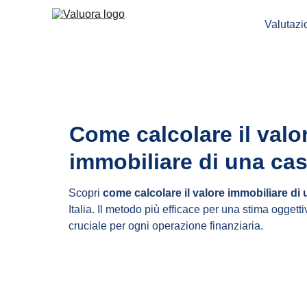
Valutaz
Come calcolare il valo
immobiliare di una ca
Scopri 
come calcolare il valore immobiliare di
Italia. Il metodo più efficace per una stima oggettiv
cruciale per ogni operazione finanziaria.