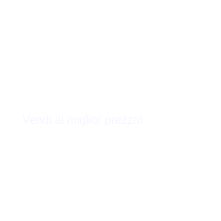
Vendi al miglior prezzo!