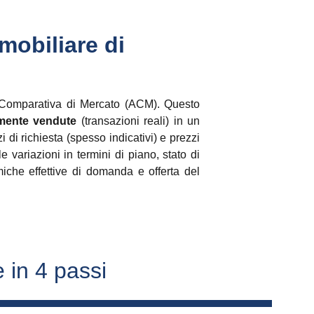
mobiliare di 
 Comparativa di Mercato (ACM). Questo
amente vendute
(transazioni reali) in un
di richiesta (spesso indicativi) e prezzi
 variazioni in termini di piano, stato di
iche effettive di domanda e offerta del
 in 4 passi